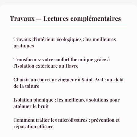
Travaux — Lectures complémentaires
Travaux d'intérieur écologiques : les meilleures
pratiques
Transformez votre confort thermique grâce à
l'isolation extérieure au Havre
Choisir un couvreur zingueur à Saint-Avit : au-delà
de la toiture
Isolation phonique : les meilleures solutions pour
atténuer le bruit
Comment traiter les microfissures : prévention et
réparation efficace