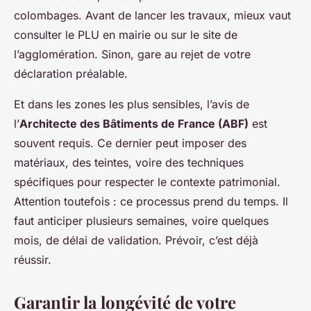
colombages. Avant de lancer les travaux, mieux vaut
consulter le PLU en mairie ou sur le site de
l’agglomération. Sinon, gare au rejet de votre
déclaration préalable.
Et dans les zones les plus sensibles, l’avis de
l’
Architecte des Bâtiments de France (ABF)
est
souvent requis. Ce dernier peut imposer des
matériaux, des teintes, voire des techniques
spécifiques pour respecter le contexte patrimonial.
Attention toutefois : ce processus prend du temps. Il
faut anticiper plusieurs semaines, voire quelques
mois, de délai de validation. Prévoir, c’est déjà
réussir.
Garantir la longévité de votre