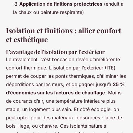
🎨
Application de finitions protectrices
(enduit à
la chaux ou peinture respirante)
Isolation et finitions : allier confort
et esthétique
L'avantage de l'isolation par l'extérieur
Le ravalement, c’est l’occasion rêvée d’améliorer le
confort thermique. L’isolation par l’extérieur (ITE)
permet de couper les ponts thermiques, d’éliminer les
déperditions par les murs, et de gagner jusqu’à
25 %
d’économies sur les factures de chauffage
. Moins
de courants d’air, une température intérieure plus
stable, un logement plus sain. Et côté écologie, on
peut opter pour des matériaux biosourcés : laine de
bois, liège, ou chanvre. Ces isolants naturels