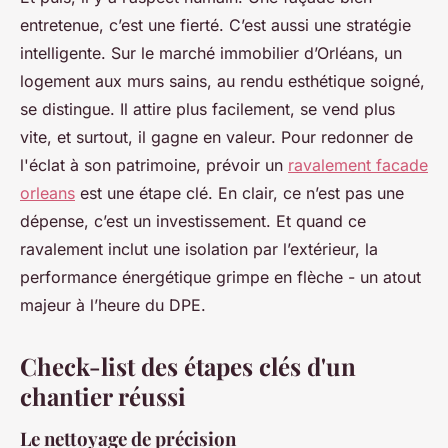
entretenue, c’est une fierté. C’est aussi une stratégie
intelligente. Sur le marché immobilier d’Orléans, un
logement aux murs sains, au rendu esthétique soigné,
se distingue. Il attire plus facilement, se vend plus
vite, et surtout, il gagne en valeur. Pour redonner de
l'éclat à son patrimoine, prévoir un
ravalement facade
orleans
est une étape clé. En clair, ce n’est pas une
dépense, c’est un investissement. Et quand ce
ravalement inclut une isolation par l’extérieur, la
performance énergétique grimpe en flèche - un atout
majeur à l’heure du DPE.
Check-list des étapes clés d'un
chantier réussi
Le nettoyage de précision