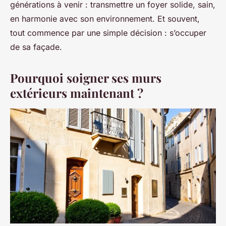
générations à venir : transmettre un foyer solide, sain,
en harmonie avec son environnement. Et souvent,
tout commence par une simple décision : s’occuper
de sa façade.
Pourquoi soigner ses murs
extérieurs maintenant ?