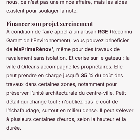
nous, ce n’est pas une mince affaire, mais les aides
existent pour soulager la note.
Financer son projet sereinement
À condition de faire appel à un artisan
RGE
(Reconnu
Garant de l’Environnement), vous pouvez bénéficier
de
MaPrimeRénov’
, même pour des travaux de
ravalement sans isolation. Et cerise sur le gâteau : la
ville d’Orléans accompagne les propriétaires. Elle
peut prendre en charge jusqu’à
35 %
du coût des
travaux dans certaines zones, notamment pour
préserver l’unité architecturale du centre-ville. Petit
détail qui change tout : n’oubliez pas le coût de
l’échafaudage, surtout en milieu dense. Il peut s’élever
à plusieurs centaines d’euros, selon la hauteur et la
durée.