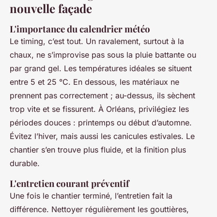
nouvelle façade
L'importance du calendrier météo
Le timing, c’est tout. Un ravalement, surtout à la
chaux, ne s’improvise pas sous la pluie battante ou
par grand gel. Les températures idéales se situent
entre 5 et 25 °C. En dessous, les matériaux ne
prennent pas correctement ; au-dessus, ils sèchent
trop vite et se fissurent. À Orléans, privilégiez les
périodes douces : printemps ou début d’automne.
Évitez l’hiver, mais aussi les canicules estivales. Le
chantier s’en trouve plus fluide, et la finition plus
durable.
L'entretien courant préventif
Une fois le chantier terminé, l’entretien fait la
différence. Nettoyer régulièrement les gouttières,