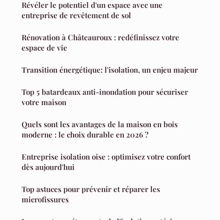
Révéler le potentiel d'un espace avec une
entreprise de revêtement de sol
Rénovation à Châteauroux : redéfinissez votre
espace de vie
Transition énergétique: l'isolation, un enjeu majeur
Top 5 batardeaux anti-inondation pour sécuriser
votre maison
Quels sont les avantages de la maison en bois
moderne : le choix durable en 2026 ?
Entreprise isolation oise : optimisez votre confort
dès aujourd'hui
Top astuces pour prévenir et réparer les
microfissures