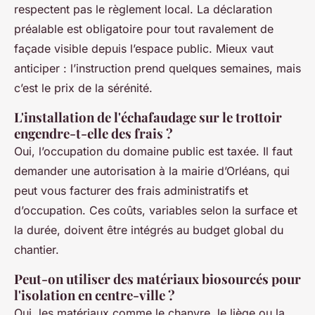
respectent pas le règlement local. La déclaration
préalable est obligatoire pour tout ravalement de
façade visible depuis l’espace public. Mieux vaut
anticiper : l’instruction prend quelques semaines, mais
c’est le prix de la sérénité.
L'installation de l'échafaudage sur le trottoir
engendre-t-elle des frais ?
Oui, l’occupation du domaine public est taxée. Il faut
demander une autorisation à la mairie d’Orléans, qui
peut vous facturer des frais administratifs et
d’occupation. Ces coûts, variables selon la surface et
la durée, doivent être intégrés au budget global du
chantier.
Peut-on utiliser des matériaux biosourcés pour
l'isolation en centre-ville ?
Oui, les matériaux comme le chanvre, le liège ou la