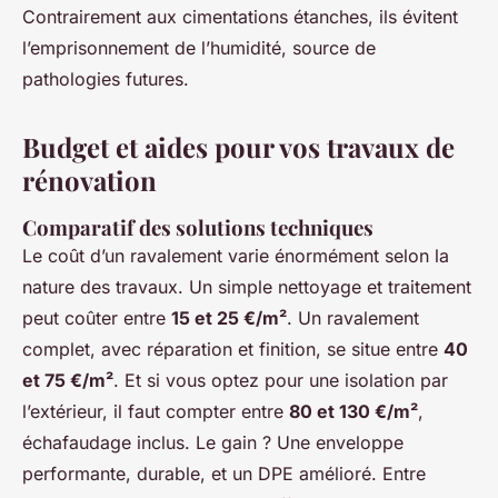
Contrairement aux cimentations étanches, ils évitent
l’emprisonnement de l’humidité, source de
pathologies futures.
Budget et aides pour vos travaux de
rénovation
Comparatif des solutions techniques
Le coût d’un ravalement varie énormément selon la
nature des travaux. Un simple nettoyage et traitement
peut coûter entre
15 et 25 €/m²
. Un ravalement
complet, avec réparation et finition, se situe entre
40
et 75 €/m²
. Et si vous optez pour une isolation par
l’extérieur, il faut compter entre
80 et 130 €/m²
,
échafaudage inclus. Le gain ? Une enveloppe
performante, durable, et un DPE amélioré. Entre