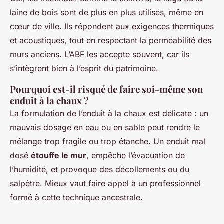
laine de bois sont de plus en plus utilisés, même en
cœur de ville. Ils répondent aux exigences thermiques
et acoustiques, tout en respectant la perméabilité des
murs anciens. L’ABF les accepte souvent, car ils
s’intègrent bien à l’esprit du patrimoine.
Pourquoi est-il risqué de faire soi-même son
enduit à la chaux ?
La formulation de l’enduit à la chaux est délicate : un
mauvais dosage en eau ou en sable peut rendre le
mélange trop fragile ou trop étanche. Un enduit mal
dosé
étouffe le mur
, empêche l’évacuation de
l’humidité, et provoque des décollements ou du
salpêtre. Mieux vaut faire appel à un professionnel
formé à cette technique ancestrale.