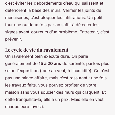
c’est éviter les débordements d’eau qui salissent et
détériorent la base des murs. Vérifier les joints de
menuiseries, c’est bloquer les infiltrations. Un petit
tour une ou deux fois par an suffit à détecter les
signes avant-coureurs d’un problème. Entretenir, c’est
prévenir.
Le cycle de vie du ravalement
Un ravalement bien exécuté dure. On parle
généralement de
15 à 20 ans
de sérénité, parfois plus
selon l’exposition (face au vent, à l’humidité). Ce n’est
pas une mince affaire, mais c’est rassurant : une fois
les travaux faits, vous pouvez profiter de votre
maison sans vous soucier des murs qui craquent. Et
cette tranquillité-là, elle a un prix. Mais elle en vaut
chaque euro investi.