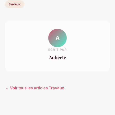
travaux
A
ECRIT PAR
Auberte
← Voir tous les articles Travaux