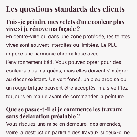
Les questions standards des clients
Puis-je peindre mes volets d'une couleur plus
vive si je rénove ma façade ?
En centre-ville ou dans une zone protégée, les teintes
vives sont souvent interdites ou limitées. Le PLU
impose une harmonie chromatique avec
l’environnement bâti. Vous pouvez opter pour des
couleurs plus marquées, mais elles doivent s’intégrer
au décor existant. Un vert foncé, un bleu ardoise ou
un rouge brique peuvent être acceptés, mais vérifiez
toujours en mairie avant de commander la peinture.
Que se passe-t-il si je commence les travaux
sans déclaration préalable ?
Vous risquez une mise en demeure, des amendes,
voire la destruction partielle des travaux si ceux-ci ne