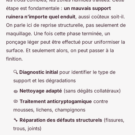
étape est fondamentale :
un mauvais support
ruinera n’importe quel enduit
, aussi coûteux soit-il.
On parle ici de reprise structurelle, pas seulement de
maquillage. Une fois cette phase terminée, un
ponçage léger peut être effectué pour uniformiser la
surface. Et seulement alors, on peut passer à la
finition.
🔍
Diagnostic initial
pour identifier le type de
support et les dégradations
🧽
Nettoyage adapté
(sans dégâts collatéraux)
🦠
Traitement anticryptogamique
contre
mousses, lichens, champignons
🔧
Réparation des défauts structurels
(fissures,
trous, joints)