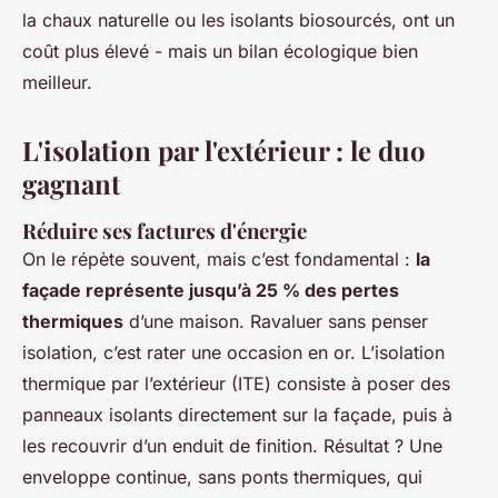
la chaux naturelle ou les isolants biosourcés, ont un
coût plus élevé - mais un bilan écologique bien
meilleur.
L'isolation par l'extérieur : le duo
gagnant
Réduire ses factures d'énergie
On le répète souvent, mais c’est fondamental :
la
façade représente jusqu’à 25 % des pertes
thermiques
d’une maison. Ravaluer sans penser
isolation, c’est rater une occasion en or. L’isolation
thermique par l’extérieur (ITE) consiste à poser des
panneaux isolants directement sur la façade, puis à
les recouvrir d’un enduit de finition. Résultat ? Une
enveloppe continue, sans ponts thermiques, qui