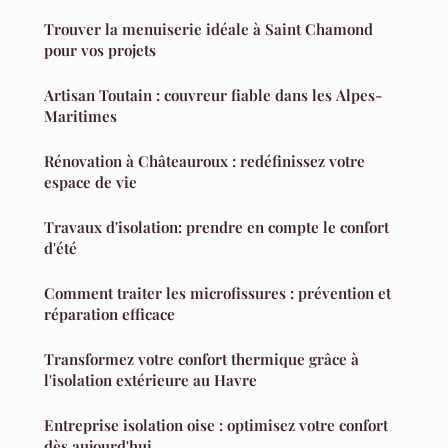
Trouver la menuiserie idéale à Saint Chamond
pour vos projets
Artisan Toutain : couvreur fiable dans les Alpes-
Maritimes
Rénovation à Châteauroux : redéfinissez votre
espace de vie
Travaux d'isolation: prendre en compte le confort
d'été
Comment traiter les microfissures : prévention et
réparation efficace
Transformez votre confort thermique grâce à
l'isolation extérieure au Havre
Entreprise isolation oise : optimisez votre confort
dès aujourd'hui