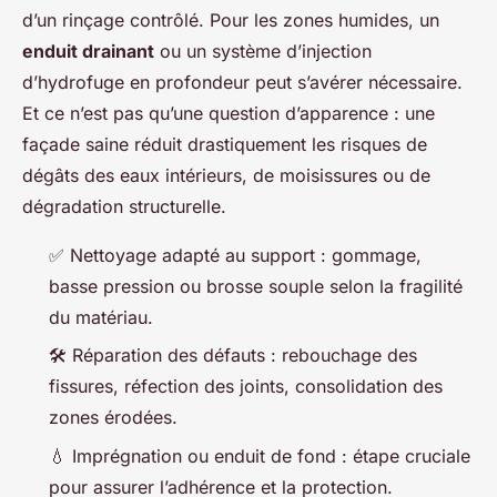
d’un rinçage contrôlé. Pour les zones humides, un
enduit drainant
ou un système d’injection
d’hydrofuge en profondeur peut s’avérer nécessaire.
Et ce n’est pas qu’une question d’apparence : une
façade saine réduit drastiquement les risques de
dégâts des eaux intérieurs, de moisissures ou de
dégradation structurelle.
✅
Nettoyage adapté au support
: gommage,
basse pression ou brosse souple selon la fragilité
du matériau.
🛠️
Réparation des défauts
: rebouchage des
fissures, réfection des joints, consolidation des
zones érodées.
💧
Imprégnation ou enduit de fond
: étape cruciale
pour assurer l’adhérence et la protection.