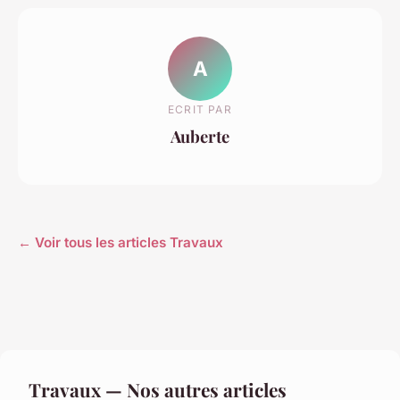
A
ECRIT PAR
Auberte
← Voir tous les articles Travaux
Travaux — Nos autres articles