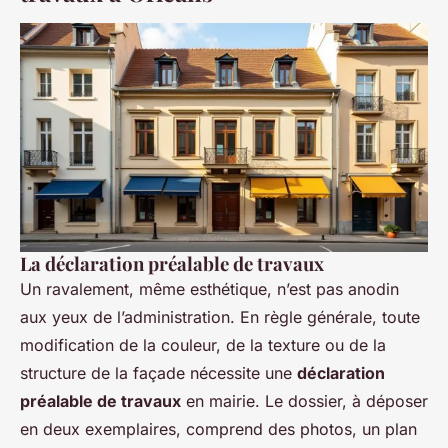
La déclaration préalable de travaux
Un ravalement, même esthétique, n’est pas anodin
aux yeux de l’administration. En règle générale, toute
modification de la couleur, de la texture ou de la
structure de la façade nécessite une
déclaration
préalable de travaux
en mairie. Le dossier, à déposer
en deux exemplaires, comprend des photos, un plan