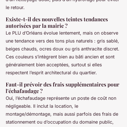
le retour.
Existe-t-il des nouvelles teintes tendances
autorisées par la mairie ?
Le PLU d’Orléans évolue lentement, mais on observe
une tendance vers des tons plus naturels : gris sablé,
beiges chauds, ocres doux ou gris anthracite discret.
Ces couleurs s’intègrent bien au bâti ancien et sont
généralement bien acceptées, surtout si elles
respectent l’esprit architectural du quartier.
Faut-il prévoir des frais supplémentaires pour
l'échafaudage ?
Oui, l’échafaudage représente un poste de coût non
négligeable. Il inclut la location, le
montage/démontage, mais aussi parfois des frais de
stationnement ou d’occupation du domaine public,