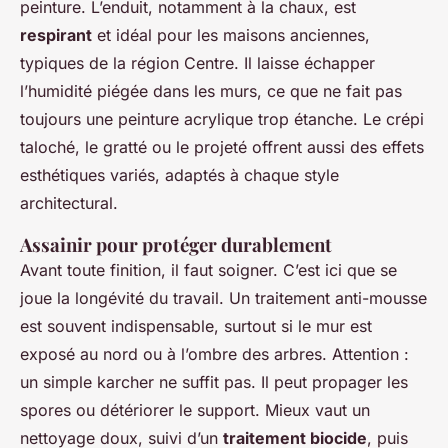
peinture. L’enduit, notamment à la chaux, est
respirant
et idéal pour les maisons anciennes,
typiques de la région Centre. Il laisse échapper
l’humidité piégée dans les murs, ce que ne fait pas
toujours une peinture acrylique trop étanche. Le crépi
taloché, le gratté ou le projeté offrent aussi des effets
esthétiques variés, adaptés à chaque style
architectural.
Assainir pour protéger durablement
Avant toute finition, il faut soigner. C’est ici que se
joue la longévité du travail. Un traitement anti-mousse
est souvent indispensable, surtout si le mur est
exposé au nord ou à l’ombre des arbres. Attention :
un simple karcher ne suffit pas. Il peut propager les
spores ou détériorer le support. Mieux vaut un
nettoyage doux, suivi d’un
traitement biocide
, puis