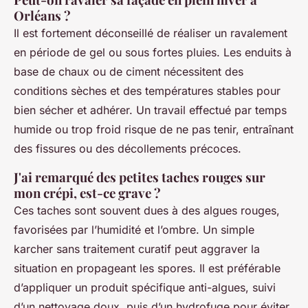
Orléans ?
Il est fortement déconseillé de réaliser un ravalement
en période de gel ou sous fortes pluies. Les enduits à
base de chaux ou de ciment nécessitent des
conditions sèches et des températures stables pour
bien sécher et adhérer. Un travail effectué par temps
humide ou trop froid risque de ne pas tenir, entraînant
des fissures ou des décollements précoces.
J'ai remarqué des petites taches rouges sur
mon crépi, est-ce grave ?
Ces taches sont souvent dues à des algues rouges,
favorisées par l’humidité et l’ombre. Un simple
karcher sans traitement curatif peut aggraver la
situation en propageant les spores. Il est préférable
d’appliquer un produit spécifique anti-algues, suivi
d’un nettoyage doux, puis d’un hydrofuge pour éviter