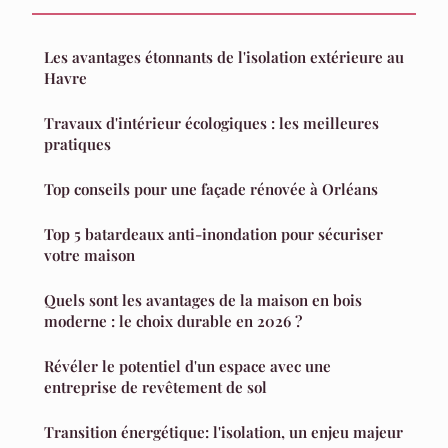
Les avantages étonnants de l'isolation extérieure au
Havre
Travaux d'intérieur écologiques : les meilleures
pratiques
Top conseils pour une façade rénovée à Orléans
Top 5 batardeaux anti-inondation pour sécuriser
votre maison
Quels sont les avantages de la maison en bois
moderne : le choix durable en 2026 ?
Révéler le potentiel d'un espace avec une
entreprise de revêtement de sol
Transition énergétique: l'isolation, un enjeu majeur