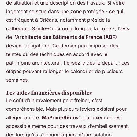
de situation et une description des travaux. Si votre
logement se situe dans une zone protégée - ce qui
est fréquent à Orléans, notamment près de la
cathédrale Sainte-Croix ou le long de la Loire -, l’avis
de l’
Architecte des Bâtiments de France (ABF)
devient obligatoire. Ce dernier peut imposer des
teintes ou des techniques en accord avec le
patrimoine architectural. Pensez-y dès le départ : ces
étapes peuvent rallonger le calendrier de plusieurs
semaines.
Les aides financières disponibles
Le coût d’un ravalement peut freiner, c’est
compréhensible. Mais plusieurs leviers existent pour
alléger la note.
MaPrimeRénov’
, par exemple, est
accessible même pour des travaux d’embellissement,
dès lors qu’ils s’accompagnent d’une isolation