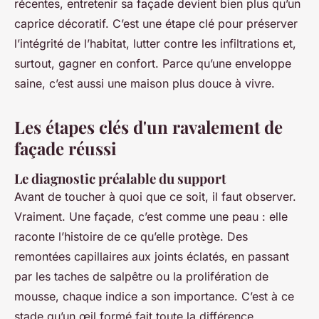
récentes, entretenir sa façade devient bien plus qu’un
caprice décoratif. C’est une étape clé pour préserver
l’intégrité de l’habitat, lutter contre les infiltrations et,
surtout, gagner en confort. Parce qu’une enveloppe
saine, c’est aussi une maison plus douce à vivre.
Les étapes clés d'un ravalement de
façade réussi
Le diagnostic préalable du support
Avant de toucher à quoi que ce soit, il faut observer.
Vraiment. Une façade, c’est comme une peau : elle
raconte l’histoire de ce qu’elle protège. Des
remontées capillaires aux joints éclatés, en passant
par les taches de salpêtre ou la prolifération de
mousse, chaque indice a son importance. C’est à ce
stade qu’un œil formé fait toute la différence.