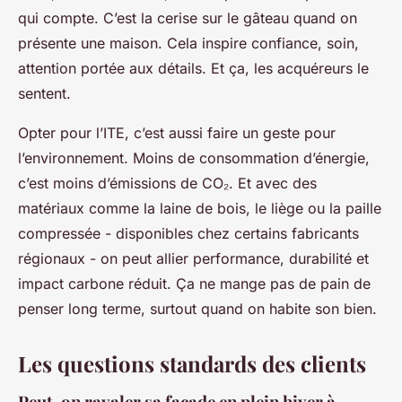
qui compte. C’est
la cerise sur le gâteau
quand on
présente une maison. Cela inspire confiance, soin,
attention portée aux détails. Et ça, les acquéreurs le
sentent.
Opter pour l’ITE, c’est aussi faire un geste pour
l’environnement. Moins de consommation d’énergie,
c’est moins d’émissions de CO₂. Et avec des
matériaux comme la laine de bois, le liège ou la paille
compressée - disponibles chez certains fabricants
régionaux - on peut allier performance, durabilité et
impact carbone réduit.
Ça ne mange pas de pain
de
penser long terme, surtout quand on habite son bien.
Les questions standards des clients
Peut-on ravaler sa façade en plein hiver à