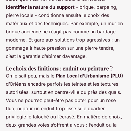
Identifier la nature du support
- brique, parpaing,
pierre locale - conditionne ensuite le choix des
matériaux et des techniques. Par exemple, un mur en
brique ancienne ne réagit pas comme un bardage
moderne. Et gare aux solutions trop agressives : un
gommage à haute pression sur une pierre tendre,
c’est la garantie d’abîmer davantage.
Le choix des finitions : enduit ou peinture ?
On le sait peu, mais le
Plan Local d’Urbanisme (PLU)
d’Orléans encadre parfois les teintes et les textures
autorisées, surtout en centre-ville ou près des quais.
Vous ne pourrez peut-être pas opter pour un rose
fluo, ni pour un enduit trop lisse si le quartier
privilégie le taloché ou l’écrasé. En matière de choix,
deux grandes voies s’offrent à vous : l’enduit ou la