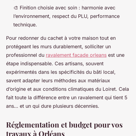
🎨
Finition choisie avec soin
: harmonie avec
l’environnement, respect du PLU, performance
technique.
Pour redonner du cachet à votre maison tout en
protégeant les murs durablement, solliciter un
professionnel du
ravalement facade orleans
est une
étape indispensable. Ces artisans, souvent
expérimentés dans les spécificités du bâti local,
savent adapter leurs méthodes aux matériaux
d’origine et aux conditions climatiques du Loiret. Cela
fait toute la différence entre un ravalement qui tient 5
ans… et un qui dure plusieurs décennies.
Réglementation et budget pour vos
travaux à Orléans