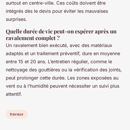
surtout en centre-ville. Ces coûts doivent être
intégrés dès le devis pour éviter les mauvaises
surprises.
Quelle durée de vie peut-on espérer après un
ravalement complet ?
Un ravalement bien exécuté, avec des matériaux
adaptés et un traitement préventif, dure en moyenne
entre 15 et 20 ans. L’entretien régulier, comme le
nettoyage des gouttières ou la vérification des joints,
peut prolonger cette durée. Les zones exposées au
vent ou à l’humidité peuvent nécessiter un suivi plus
attentif.
travaux