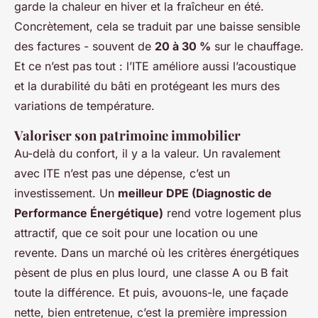
garde la chaleur en hiver et la fraîcheur en été.
Concrètement, cela se traduit par une baisse sensible
des factures - souvent de
20 à 30 %
sur le chauffage.
Et ce n’est pas tout : l’ITE améliore aussi l’acoustique
et la durabilité du bâti en protégeant les murs des
variations de température.
Valoriser son patrimoine immobilier
Au-delà du confort, il y a la valeur. Un ravalement
avec ITE n’est pas une dépense, c’est un
investissement. Un
meilleur DPE (Diagnostic de
Performance Énergétique)
rend votre logement plus
attractif, que ce soit pour une location ou une
revente. Dans un marché où les critères énergétiques
pèsent de plus en plus lourd, une classe A ou B fait
toute la différence. Et puis, avouons-le, une façade
nette, bien entretenue, c’est la première impression