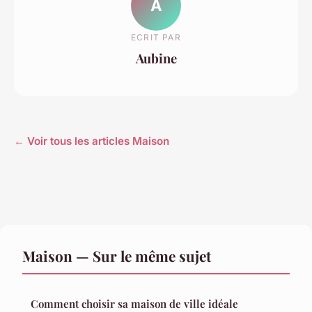
A
ECRIT PAR
Aubine
← Voir tous les articles Maison
Maison — Sur le même sujet
Comment choisir sa maison de ville idéale