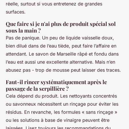
réelle, surtout si vous entretenez de grandes
surfaces.
Que faire si je n'ai plus de produit spécial sol
sous la main ?
Pas de panique. Un peu de liquide vaisselle doux,
bien dilué dans de l’eau tiède, peut faire l’affaire en
attendant. Le savon de Marseille râpé et fondu dans
l’eau est aussi une excellente alternative. Mais n’en
abusez pas - trop de mousse peut laisser des traces.
Faut-il rincer systématiquement après le
passage de la serpillière ?
Cela dépend du produit. Les nettoyants concentrés
ou savonneux nécessitent un rinçage pour éviter les
résidus. En revanche, les formules « sans rinçage »
ou les solutions à base de vinaigre peuvent être
laissées. Lisez toujours les recommandations du