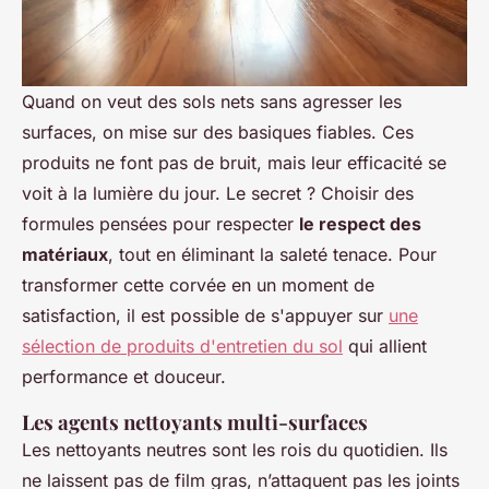
Quand on veut des sols nets sans agresser les
surfaces, on mise sur des basiques fiables. Ces
produits ne font pas de bruit, mais leur efficacité se
voit à la lumière du jour. Le secret ? Choisir des
formules pensées pour respecter
le respect des
matériaux
, tout en éliminant la saleté tenace. Pour
transformer cette corvée en un moment de
satisfaction, il est possible de s'appuyer sur
une
sélection de produits d'entretien du sol
qui allient
performance et douceur.
Les agents nettoyants multi-surfaces
Les nettoyants neutres sont les rois du quotidien. Ils
ne laissent pas de film gras, n’attaquent pas les joints