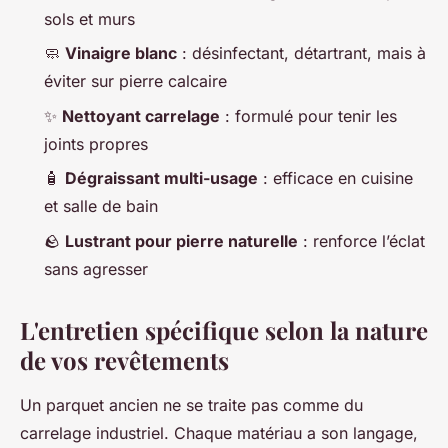
sols et murs
🧼
Vinaigre blanc
: désinfectant, détartrant, mais à
éviter sur pierre calcaire
✨
Nettoyant carrelage
: formulé pour tenir les
joints propres
🧴
Dégraissant multi-usage
: efficace en cuisine
et salle de bain
🪨
Lustrant pour pierre naturelle
: renforce l’éclat
sans agresser
L'entretien spécifique selon la nature
de vos revêtements
Un parquet ancien ne se traite pas comme du
carrelage industriel. Chaque matériau a son langage,