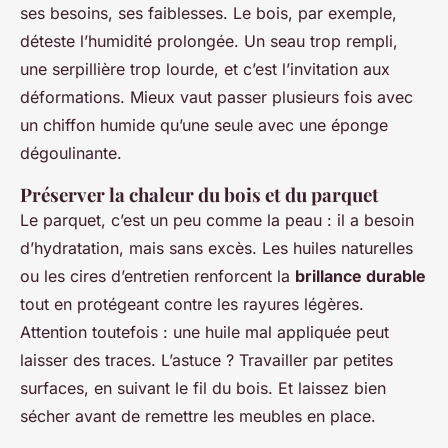
ses besoins, ses faiblesses. Le bois, par exemple,
déteste l’humidité prolongée. Un seau trop rempli,
une serpillière trop lourde, et c’est l’invitation aux
déformations. Mieux vaut passer plusieurs fois avec
un chiffon humide qu’une seule avec une éponge
dégoulinante.
Préserver la chaleur du bois et du parquet
Le parquet, c’est un peu comme la peau : il a besoin
d’hydratation, mais sans excès. Les huiles naturelles
ou les cires d’entretien renforcent la
brillance durable
tout en protégeant contre les rayures légères.
Attention toutefois : une huile mal appliquée peut
laisser des traces. L’astuce ? Travailler par petites
surfaces, en suivant le fil du bois. Et laissez bien
sécher avant de remettre les meubles en place.