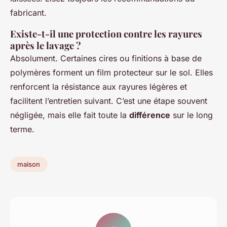
fabricant.
Existe-t-il une protection contre les rayures
après le lavage ?
Absolument. Certaines cires ou finitions à base de
polymères forment un film protecteur sur le sol. Elles
renforcent la résistance aux rayures légères et
facilitent l’entretien suivant. C’est une étape souvent
négligée, mais elle fait toute la
différence
sur le long
terme.
maison