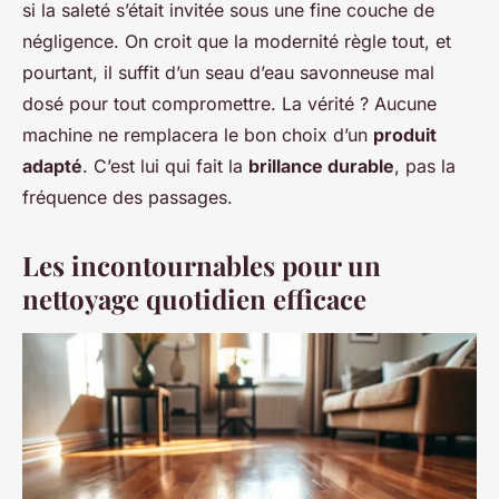
si la saleté s’était invitée sous une fine couche de
négligence. On croit que la modernité règle tout, et
pourtant, il suffit d’un seau d’eau savonneuse mal
dosé pour tout compromettre. La vérité ? Aucune
machine ne remplacera le bon choix d’un
produit
adapté
. C’est lui qui fait la
brillance durable
, pas la
fréquence des passages.
Les incontournables pour un
nettoyage quotidien efficace