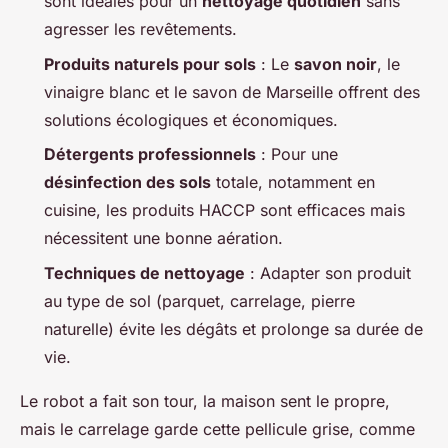
sont idéales pour un
nettoyage quotidien
sans
agresser les revêtements.
Produits naturels pour sols
: Le
savon noir
, le
vinaigre blanc et le savon de Marseille offrent des
solutions écologiques et économiques.
Détergents professionnels
: Pour une
désinfection des sols
totale, notamment en
cuisine, les produits HACCP sont efficaces mais
nécessitent une bonne aération.
Techniques de nettoyage
: Adapter son produit
au type de sol (parquet, carrelage, pierre
naturelle) évite les dégâts et prolonge sa durée de
vie.
Le robot a fait son tour, la maison sent le propre,
mais le carrelage garde cette pellicule grise, comme