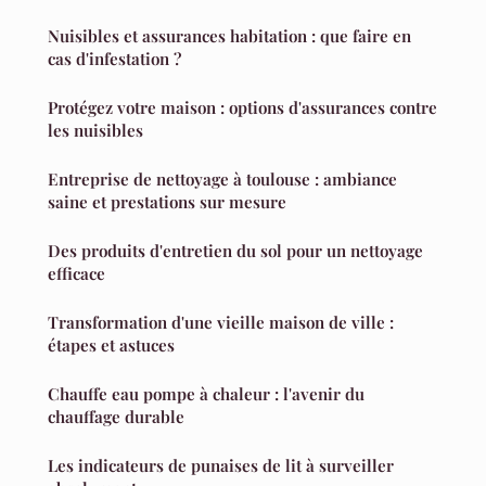
Nuisibles et assurances habitation : que faire en
cas d'infestation ?
Protégez votre maison : options d'assurances contre
les nuisibles
Entreprise de nettoyage à toulouse : ambiance
saine et prestations sur mesure
Des produits d'entretien du sol pour un nettoyage
efficace
Transformation d'une vieille maison de ville :
étapes et astuces
Chauffe eau pompe à chaleur : l'avenir du
chauffage durable
Les indicateurs de punaises de lit à surveiller