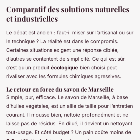
Comparatif des solutions naturelles
et industrielles
Le débat est ancien : faut-il miser sur l’artisanal ou sur
le technique ? La réalité est dans le compromis.
Certaines situations exigent une réponse ciblée,
d’autres se contentent de simplicité. Ce qui est sûr,
c’est qu’un produit
écologique
bien choisi peut
rivaliser avec les formules chimiques agressives.
Le retour en force du savon de Marseille
Simple, pur, efficace. Le savon de Marseille, à base
d’huiles végétales, est un allié de taille pour l’entretien
courant. Il mousse bien, nettoie profondément et ne
laisse pas de résidus. En dilué, il devient un nettoyant
tout-usage. Et côté budget ? Un pain coûte moins de