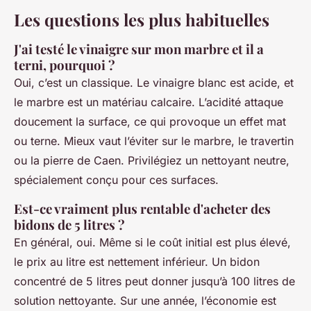
Les questions les plus habituelles
J'ai testé le vinaigre sur mon marbre et il a
terni, pourquoi ?
Oui, c’est un classique. Le vinaigre blanc est acide, et
le marbre est un matériau calcaire. L’acidité attaque
doucement la surface, ce qui provoque un effet mat
ou terne. Mieux vaut l’éviter sur le marbre, le travertin
ou la pierre de Caen. Privilégiez un nettoyant neutre,
spécialement conçu pour ces surfaces.
Est-ce vraiment plus rentable d'acheter des
bidons de 5 litres ?
En général, oui. Même si le coût initial est plus élevé,
le prix au litre est nettement inférieur. Un bidon
concentré de 5 litres peut donner jusqu’à 100 litres de
solution nettoyante. Sur une année, l’économie est