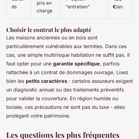
pris en
ds
"entretien"
€
/an
charge
Choisir le contrat le plus adapté
Les maisons anciennes ou en bois sont
particulièrement vulnérables aux termites. Dans ces
cas, une simple multirisque habitation ne suffit pas. Il
faut opter pour une
garantie spécifique
, parfois
rattachée à un contrat de dommages ouvrage. Lisez
bien les
petits caractères
: certains assureurs exigent
un diagnostic annuel ou des traitements préventifs
pour valider la couverture. En région humide ou
boisée, ces précautions ne sont pas du luxe - elles
protègent votre patrimoine.
Les questions les plus fréquentes