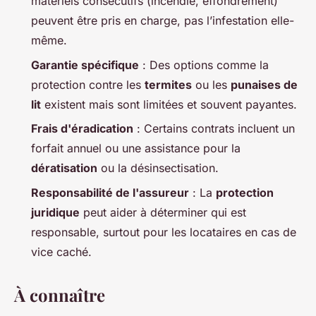
matériels consécutifs (incendie, effondrement)
peuvent être pris en charge, pas l’infestation elle-
même.
Garantie spécifique
: Des options comme la
protection contre les
termites
ou les
punaises de
lit
existent mais sont limitées et souvent payantes.
Frais d'éradication
: Certains contrats incluent un
forfait annuel ou une assistance pour la
dératisation
ou la désinsectisation.
Responsabilité de l'assureur
: La
protection
juridique
peut aider à déterminer qui est
responsable, surtout pour les locataires en cas de
vice caché.
À connaître