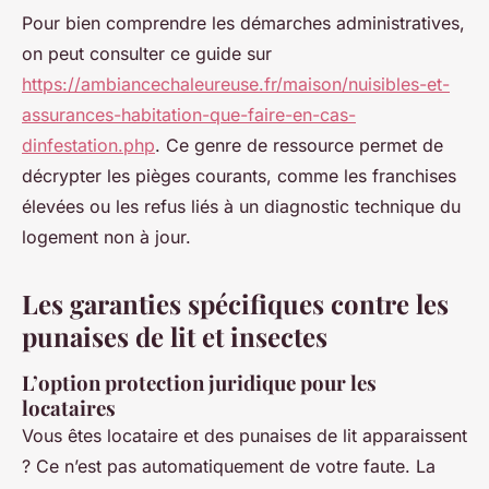
Pour bien comprendre les démarches administratives,
on peut consulter ce guide sur
https://ambiancechaleureuse.fr/maison/nuisibles-et-
assurances-habitation-que-faire-en-cas-
dinfestation.php
. Ce genre de ressource permet de
décrypter les pièges courants, comme les franchises
élevées ou les refus liés à un diagnostic technique du
logement non à jour.
Les garanties spécifiques contre les
punaises de lit et insectes
L’option protection juridique pour les
locataires
Vous êtes locataire et des punaises de lit apparaissent
? Ce n’est pas automatiquement de votre faute. La