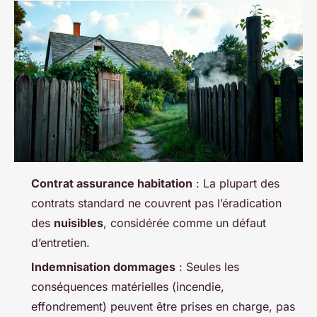
Contrat assurance habitation
: La plupart des
contrats standard ne couvrent pas l’éradication
des
nuisibles
, considérée comme un défaut
d’entretien.
Indemnisation dommages
: Seules les
conséquences matérielles (incendie,
effondrement) peuvent être prises en charge, pas