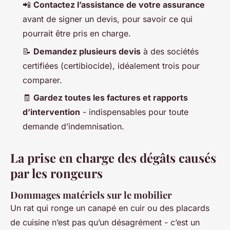
📲
Contactez l’assistance de votre assurance
avant de signer un devis, pour savoir ce qui
pourrait être pris en charge.
📝
Demandez plusieurs devis
à des sociétés
certifiées (certibiocide), idéalement trois pour
comparer.
🧾
Gardez toutes les factures et rapports
d’intervention
- indispensables pour toute
demande d’indemnisation.
La prise en charge des dégâts causés
par les rongeurs
Dommages matériels sur le mobilier
Un rat qui ronge un canapé en cuir ou des placards
de cuisine n’est pas qu’un désagrément - c’est un