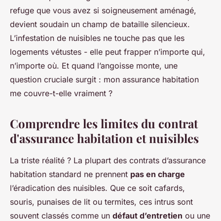
refuge que vous avez si soigneusement aménagé,
devient soudain un champ de bataille silencieux.
L’infestation de nuisibles ne touche pas que les
logements vétustes - elle peut frapper n’importe qui,
n’importe où. Et quand l’angoisse monte, une
question cruciale surgit : mon assurance habitation
me couvre-t-elle vraiment ?
Comprendre les limites du contrat
d'assurance habitation et nuisibles
La triste réalité ? La plupart des contrats d’assurance
habitation standard ne prennent
pas en charge
l’éradication des nuisibles. Que ce soit cafards,
souris, punaises de lit ou termites, ces intrus sont
souvent classés comme un
défaut d’entretien
ou une