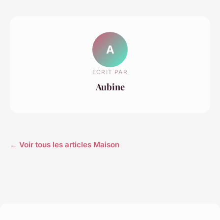
A
ECRIT PAR
Aubine
← Voir tous les articles Maison