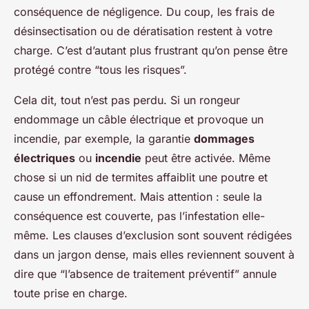
conséquence de négligence. Du coup, les frais de
désinsectisation ou de dératisation restent à votre
charge. C’est d’autant plus frustrant qu’on pense être
protégé contre “tous les risques”.
Cela dit, tout n’est pas perdu. Si un rongeur
endommage un câble électrique et provoque un
incendie, par exemple, la garantie
dommages
électriques
ou
incendie
peut être activée. Même
chose si un nid de termites affaiblit une poutre et
cause un effondrement. Mais attention : seule la
conséquence est couverte, pas l’infestation elle-
même. Les clauses d’exclusion sont souvent rédigées
dans un jargon dense, mais elles reviennent souvent à
dire que “l’absence de traitement préventif” annule
toute prise en charge.