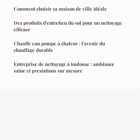
Comment choisir sa maison de ville idéale
Des produits d'entretien du sol pour un nettoyage
efficace
Chauffe eau pompe à chaleur : l'avenir du
chauffage durable
Entreprise de nettoyage à toulouse : ambiance
saine et prestations sur mesure
Mentions légales
Contact
© 2026 Ambiancechaleureuse. Tous droits réservés.