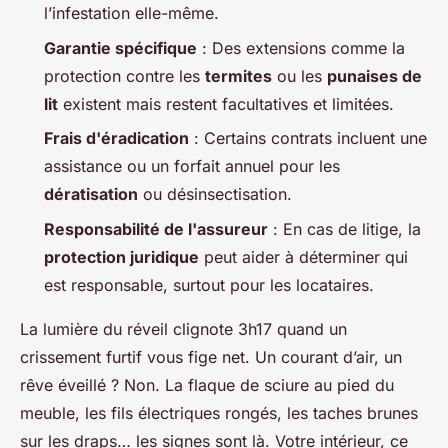
l’infestation elle-même.
Garantie spécifique
: Des extensions comme la
protection contre les
termites
ou les
punaises de
lit
existent mais restent facultatives et limitées.
Frais d'éradication
: Certains contrats incluent une
assistance ou un forfait annuel pour les
dératisation
ou désinsectisation.
Responsabilité de l'assureur
: En cas de litige, la
protection juridique
peut aider à déterminer qui
est responsable, surtout pour les locataires.
La lumière du réveil clignote 3h17 quand un
crissement furtif vous fige net. Un courant d’air, un
rêve éveillé ? Non. La flaque de sciure au pied du
meuble, les fils électriques rongés, les taches brunes
sur les draps… les signes sont là. Votre intérieur, ce