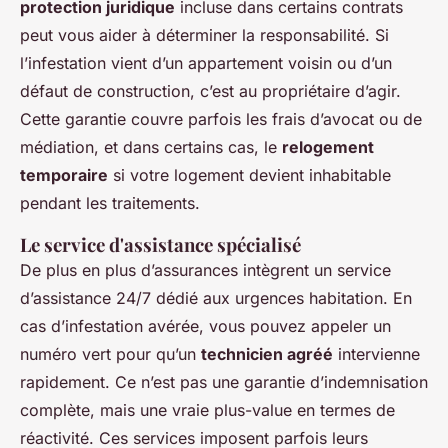
protection juridique
incluse dans certains contrats
peut vous aider à déterminer la responsabilité. Si
l’infestation vient d’un appartement voisin ou d’un
défaut de construction, c’est au propriétaire d’agir.
Cette garantie couvre parfois les frais d’avocat ou de
médiation, et dans certains cas, le
relogement
temporaire
si votre logement devient inhabitable
pendant les traitements.
Le service d'assistance spécialisé
De plus en plus d’assurances intègrent un service
d’assistance 24/7 dédié aux urgences habitation. En
cas d’infestation avérée, vous pouvez appeler un
numéro vert pour qu’un
technicien agréé
intervienne
rapidement. Ce n’est pas une garantie d’indemnisation
complète, mais une vraie plus-value en termes de
réactivité. Ces services imposent parfois leurs