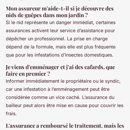
Mon assureur m'aide-t-il si je découvre des
nids de guêpes dans mon jardin ?
Si le nid représente un danger immédiat, certaines
assurances activent leur service d’assistance pour
dépêcher un professionnel. La prise en charge
dépend de la formule, mais elle est plus fréquente
que pour les infestations d’insectes domestiques.
Je viens d'emménager et j'ai des cafards, que
faire en premier ?
Informer immédiatement le propriétaire ou le syndic,
car une infestation à l’emménagement peut être
considérée comme un vice caché. L’assurance du
bailleur peut alors être mise en cause pour couvrir les
frais.
L'assurance a remboursé le traitement, mais les