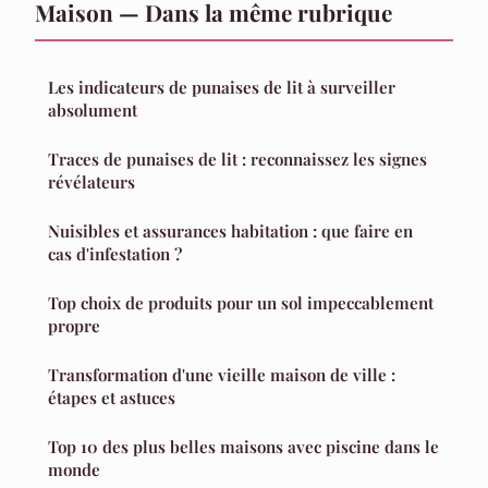
Maison — Dans la même rubrique
Les indicateurs de punaises de lit à surveiller
absolument
Traces de punaises de lit : reconnaissez les signes
révélateurs
Nuisibles et assurances habitation : que faire en
cas d'infestation ?
Top choix de produits pour un sol impeccablement
propre
Transformation d'une vieille maison de ville :
étapes et astuces
Top 10 des plus belles maisons avec piscine dans le
monde