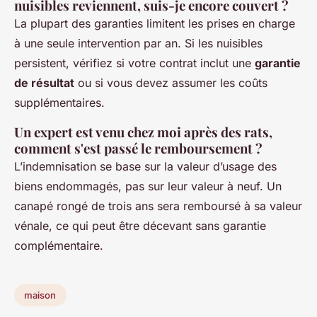
nuisibles reviennent, suis-je encore couvert ?
La plupart des garanties limitent les prises en charge
à une seule intervention par an. Si les nuisibles
persistent, vérifiez si votre contrat inclut une
garantie
de résultat
ou si vous devez assumer les coûts
supplémentaires.
Un expert est venu chez moi après des rats,
comment s'est passé le remboursement ?
L’indemnisation se base sur la valeur d’usage des
biens endommagés, pas sur leur valeur à neuf. Un
canapé rongé de trois ans sera remboursé à sa valeur
vénale, ce qui peut être décevant sans garantie
complémentaire.
maison