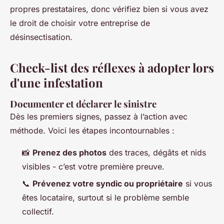
propres prestataires, donc vérifiez bien si vous avez
le droit de choisir votre entreprise de
désinsectisation.
Check-list des réflexes à adopter lors
d'une infestation
Documenter et déclarer le sinistre
Dès les premiers signes, passez à l’action avec
méthode. Voici les étapes incontournables :
📸
Prenez des photos
des traces, dégâts et nids
visibles - c’est votre première preuve.
📞
Prévenez votre syndic ou propriétaire
si vous
êtes locataire, surtout si le problème semble
collectif.