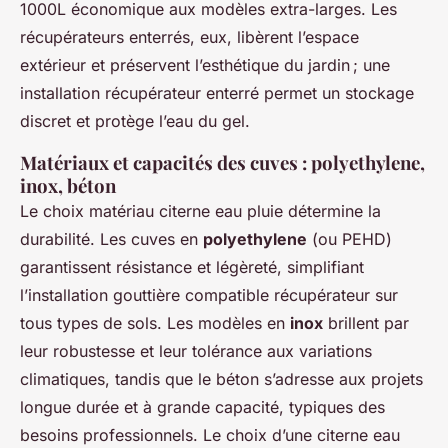
1000L économique aux modèles extra-larges. Les
récupérateurs enterrés, eux, libèrent l’espace
extérieur et préservent l’esthétique du jardin ; une
installation récupérateur enterré permet un stockage
discret et protège l’eau du gel.
Matériaux et capacités des cuves : polyethylene,
inox, béton
Le choix matériau citerne eau pluie détermine la
durabilité. Les cuves en
polyethylene
(ou PEHD)
garantissent résistance et légèreté, simplifiant
l’installation gouttière compatible récupérateur sur
tous types de sols. Les modèles en
inox
brillent par
leur robustesse et leur tolérance aux variations
climatiques, tandis que le béton s’adresse aux projets
longue durée et à grande capacité, typiques des
besoins professionnels. Le choix d’une citerne eau