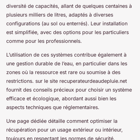
diversité de capacités, allant de quelques centaines à
plusieurs milliers de litres, adaptés à diverses
configurations (au sol ou enterrés). Leur installation
est simplifiée, avec des options pour les particuliers
comme pour les professionnels.
L’utilisation de ces systèmes contribue également à
une gestion durable de l’eau, en particulier dans les
zones où la ressource est rare ou soumise à des
restrictions. sur le site recuperateurdeaudepluie.net
fournit des conseils précieux pour choisir un système
efficace et écologique, abordant aussi bien les
aspects techniques que réglementaires.
Une page dédiée détaille comment optimiser la
récupération pour un usage extérieur ou intérieur,
toujours en respectant les normes de sécurité.