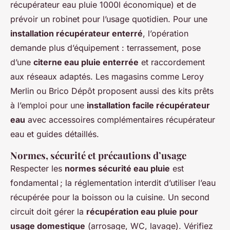
récupérateur eau pluie 1000l économique) et de
prévoir un robinet pour l’usage quotidien. Pour une
installation récupérateur enterré
, l’opération
demande plus d’équipement : terrassement, pose
d’une
citerne eau pluie enterrée
et raccordement
aux réseaux adaptés. Les magasins comme Leroy
Merlin ou Brico Dépôt proposent aussi des kits prêts
à l’emploi pour une
installation facile récupérateur
eau
avec accessoires complémentaires récupérateur
eau et guides détaillés.
Normes, sécurité et précautions d’usage
Respecter les
normes sécurité eau pluie
est
fondamental ; la réglementation interdit d’utiliser l’eau
récupérée pour la boisson ou la cuisine. Un second
circuit doit gérer la
récupération eau pluie pour
usage domestique
(arrosage, WC, lavage). Vérifiez