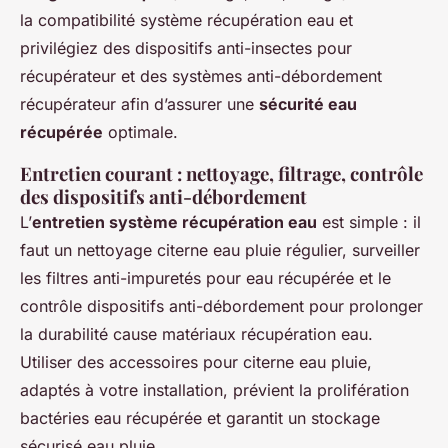
la compatibilité système récupération eau et
privilégiez des dispositifs anti-insectes pour
récupérateur et des systèmes anti-débordement
récupérateur afin d’assurer une
sécurité eau
récupérée
optimale.
Entretien courant : nettoyage, filtrage, contrôle
des dispositifs anti-débordement
L’
entretien système récupération eau
est simple : il
faut un nettoyage citerne eau pluie régulier, surveiller
les filtres anti-impuretés pour eau récupérée et le
contrôle dispositifs anti-débordement pour prolonger
la durabilité cause matériaux récupération eau.
Utiliser des accessoires pour citerne eau pluie,
adaptés à votre installation, prévient la prolifération
bactéries eau récupérée et garantit un stockage
sécurisé eau pluie.