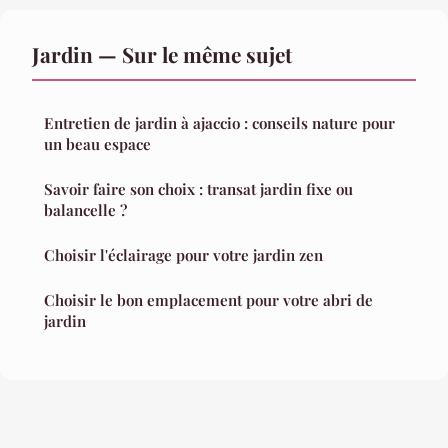
Jardin — Sur le même sujet
Entretien de jardin à ajaccio : conseils nature pour
un beau espace
Savoir faire son choix : transat jardin fixe ou
balancelle ?
Choisir l'éclairage pour votre jardin zen
Choisir le bon emplacement pour votre abri de
jardin