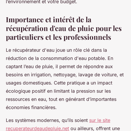
l’environnement et votre budget.
Importance et intérêt de la
récupération d'eau de pluie pour les
particuliers et les professionnels
Le récupérateur d'eau joue un rôle clé dans la
réduction de la consommation d'eau potable. En
captant l’eau de pluie, il permet de répondre aux
besoins en irrigation, nettoyage, lavage de voiture, et
usages domestiques. Cette pratique a un impact
écologique positif en limitant la pression sur les
ressources en eau, tout en générant d’importantes
économies financières.
Les systèmes modernes, qu’ils soient
sur le site
recuperateurdeaudepluie.net
ou ailleurs, offrent une