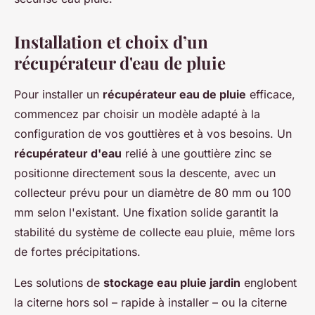
Installation et choix d’un
récupérateur d'eau de pluie
Pour installer un
récupérateur eau de pluie
efficace,
commencez par choisir un modèle adapté à la
configuration de vos gouttières et à vos besoins. Un
récupérateur d'eau
relié à une gouttière zinc se
positionne directement sous la descente, avec un
collecteur prévu pour un diamètre de 80 mm ou 100
mm selon l'existant. Une fixation solide garantit la
stabilité du système de collecte eau pluie, même lors
de fortes précipitations.
Les solutions de
stockage eau pluie jardin
englobent
la citerne hors sol – rapide à installer – ou la citerne