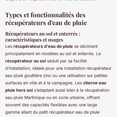
Types et fonctionnalités des
récupérateurs d'eau de pluie
Récupérateurs au sol et enterrés :
caractéristiques et usages
Les
récupérateurs d'eau de pluie
se déclinent
principalement en modèles au sol et enterrés. Le
récupérateur au sol
séduit par sa facilité
d’installation, idéale pour une installation récupérateur
eau pluie gouttière zinc ou une utilisation sur petites
surfaces en ville et à la campagne. Les
citerne eau
pluie hors sol
s’adaptent aussi bien à la récupération
eau pluie Martinique ou en zone urbaine, offrant
souvent des capacités flexibles avec une large
gamme allant du petit récupérateur eau de pluie