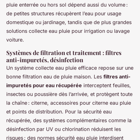
pluie enterrée ou hors sol dépend aussi du volume :
de petites structures récupèrent l’eau pour usage
domestique ou jardinage, tandis que de plus grandes
solutions collecte eau pluie pour irrigation ou lavage
voiture.
Systèmes de filtration et traitement : filtres
anti-impuretés, désinfection
Un système collecte eau pluie efficace repose sur une
bonne filtration eau de pluie maison. Les
filtres anti-
impuretés pour eau récupérée
interceptent feuilles,
insectes ou poussière dès l’arrivée, et protègent toute
la chaîne : citerne, accessoires pour citerne eau pluie
et points de distribution. Pour la sécurité eau
récupérée, des systèmes complémentaires comme la
désinfection par UV ou chlorination réduisent les
risques ; des normes sécurité eau pluie interdisent