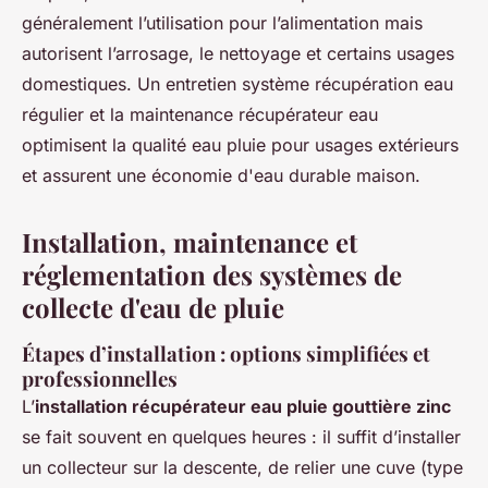
généralement l’utilisation pour l’alimentation mais
autorisent l’arrosage, le nettoyage et certains usages
domestiques. Un entretien système récupération eau
régulier et la maintenance récupérateur eau
optimisent la qualité eau pluie pour usages extérieurs
et assurent une économie d'eau durable maison.
Installation, maintenance et
réglementation des systèmes de
collecte d'eau de pluie
Étapes d’installation : options simplifiées et
professionnelles
L’
installation récupérateur eau pluie gouttière zinc
se fait souvent en quelques heures : il suffit d’installer
un collecteur sur la descente, de relier une cuve (type