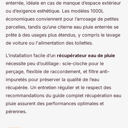
enterrée, idéale en cas de manque d’espace extérieur
ou d’exigence esthétique. Les modèles 1000L
économiques conviennent pour l’arrosage de petites
parcelles, tandis qu’une citerne eau pluie enterrée se
prête à des usages plus étendus, y compris le lavage
de voiture ou l'alimentation des toilettes.
L’installation facile d’un
récupérateur eau de pluie
nécessite peu d’outillage : scie-cloche pour le
perçage, flexible de raccordement, et filtre anti-
impuretés pour préserver la qualité de l’eau
récupérée. Un entretien régulier et le respect des
recommandations du guide complet récupération eau
pluie assurent des performances optimales et
pérennes.