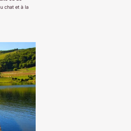
u chat et à la