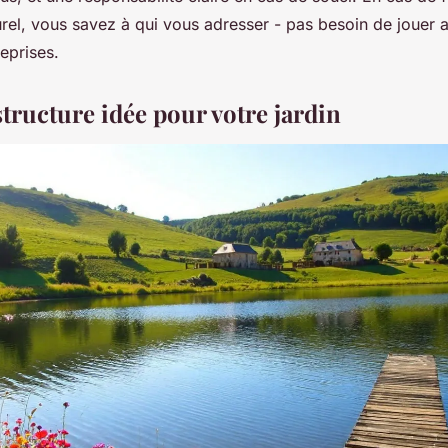
rel, vous savez à qui vous adresser - pas besoin de jouer a
reprises.
structure idée pour votre jardin