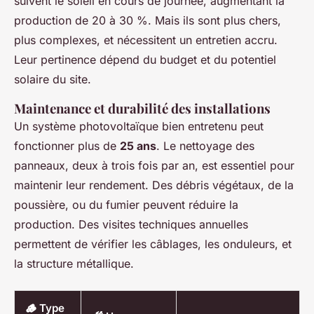
suivent le soleil en cours de journée, augmentant la
production de 20 à 30 %. Mais ils sont plus chers,
plus complexes, et nécessitent un entretien accru.
Leur pertinence dépend du budget et du potentiel
solaire du site.
Maintenance et durabilité des installations
Un système photovoltaïque bien entretenu peut
fonctionner plus de
25 ans
. Le nettoyage des
panneaux, deux à trois fois par an, est essentiel pour
maintenir leur rendement. Des débris végétaux, de la
poussière, ou du fumier peuvent réduire la
production. Des visites techniques annuelles
permettent de vérifier les câblages, les onduleurs, et
la structure métallique.
🪵 Type