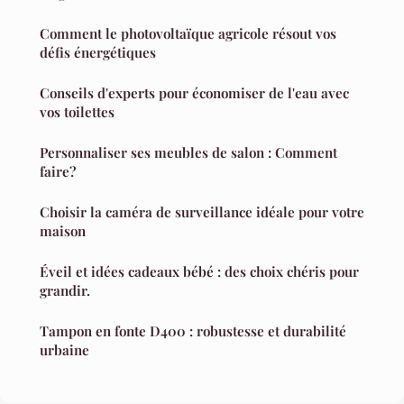
Comment le photovoltaïque agricole résout vos
défis énergétiques
Conseils d'experts pour économiser de l'eau avec
vos toilettes
Personnaliser ses meubles de salon : Comment
faire?
Choisir la caméra de surveillance idéale pour votre
maison
Éveil et idées cadeaux bébé : des choix chéris pour
grandir.
Tampon en fonte D400 : robustesse et durabilité
urbaine