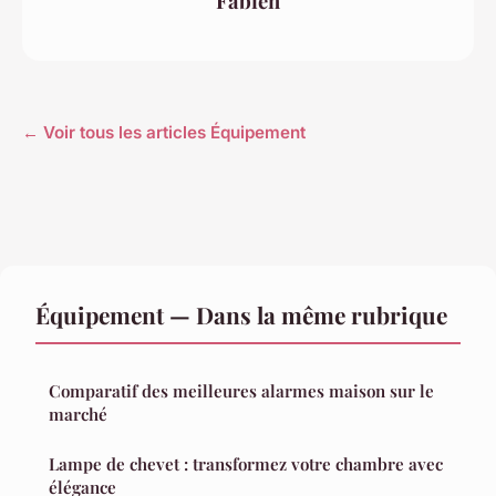
Fabien
← Voir tous les articles Équipement
Équipement — Dans la même rubrique
Comparatif des meilleures alarmes maison sur le
marché
Lampe de chevet : transformez votre chambre avec
élégance