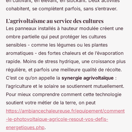
en cultivant, en élevant, en stockant. Deux activités
cohabitent, se complètent parfois, sans s’entraver.
L'agrivoltaïsme au service des cultures
Les panneaux installés à hauteur modulée créent une
ombre partielle qui peut protéger les cultures
sensibles - comme les légumes ou les plantes
aromatiques - des fortes chaleurs et de l’évaporation
rapide. Moins de stress hydrique, une croissance plus
régulière, et parfois une meilleure qualité de récolte.
C’est ce qu’on appelle la
synergie agrivoltaïque
:
l’agriculture et le solaire se soutiennent mutuellement.
Pour mieux comprendre comment cette technologie
soutient votre métier de la terre, on peut
https://ambiancechaleureuse.fr/equipement/comment
-le-photovoltaique-agricole-resout-vos-defis-
energetiques.php
.