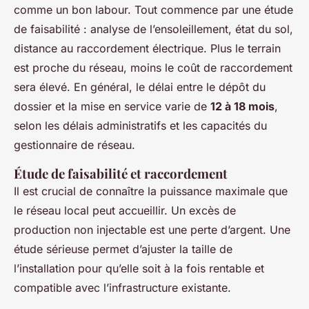
comme un bon labour. Tout commence par une étude
de faisabilité : analyse de l’ensoleillement, état du sol,
distance au raccordement électrique. Plus le terrain
est proche du réseau, moins le coût de raccordement
sera élevé. En général, le délai entre le dépôt du
dossier et la mise en service varie de
12 à 18 mois
,
selon les délais administratifs et les capacités du
gestionnaire de réseau.
Étude de faisabilité et raccordement
Il est crucial de connaître la puissance maximale que
le réseau local peut accueillir. Un excès de
production non injectable est une perte d’argent. Une
étude sérieuse permet d’ajuster la taille de
l’installation pour qu’elle soit à la fois rentable et
compatible avec l’infrastructure existante.