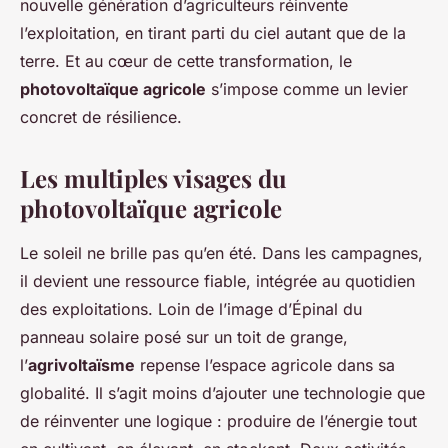
nouvelle génération d’agriculteurs réinvente
l’exploitation, en tirant parti du ciel autant que de la
terre. Et au cœur de cette transformation, le
photovoltaïque agricole
s’impose comme un levier
concret de résilience.
Les multiples visages du
photovoltaïque agricole
Le soleil ne brille pas qu’en été. Dans les campagnes,
il devient une ressource fiable, intégrée au quotidien
des exploitations. Loin de l’image d’Épinal du
panneau solaire posé sur un toit de grange,
l’
agrivoltaïsme
repense l’espace agricole dans sa
globalité. Il s’agit moins d’ajouter une technologie que
de réinventer une logique : produire de l’énergie tout