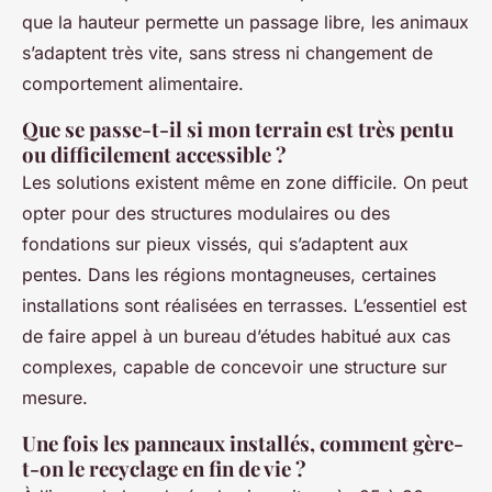
que la hauteur permette un passage libre, les animaux
s’adaptent très vite, sans stress ni changement de
comportement alimentaire.
Que se passe-t-il si mon terrain est très pentu
ou difficilement accessible ?
Les solutions existent même en zone difficile. On peut
opter pour des structures modulaires ou des
fondations sur pieux vissés, qui s’adaptent aux
pentes. Dans les régions montagneuses, certaines
installations sont réalisées en terrasses. L’essentiel est
de faire appel à un bureau d’études habitué aux cas
complexes, capable de concevoir une structure sur
mesure.
Une fois les panneaux installés, comment gère-
t-on le recyclage en fin de vie ?