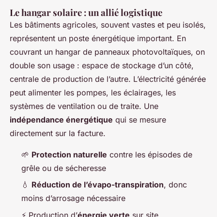
Le hangar solaire : un allié logistique
Les bâtiments agricoles, souvent vastes et peu isolés,
représentent un poste énergétique important. En
couvrant un hangar de panneaux photovoltaïques, on
double son usage : espace de stockage d’un côté,
centrale de production de l’autre. L’électricité générée
peut alimenter les pompes, les éclairages, les
systèmes de ventilation ou de traite. Une
indépendance énergétique
qui se mesure
directement sur la facture.
🌱
Protection naturelle
contre les épisodes de
grêle ou de sécheresse
💧
Réduction de l’évapo-transpiration
, donc
moins d’arrosage nécessaire
⚡ Production d’
énergie verte
sur site