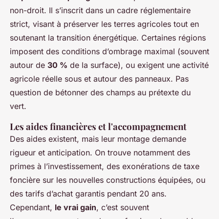
non-droit. Il s’inscrit dans un cadre réglementaire
strict, visant à préserver les terres agricoles tout en
soutenant la transition énergétique. Certaines régions
imposent des conditions d’ombrage maximal (souvent
autour de
30 %
de la surface), ou exigent une activité
agricole réelle sous et autour des panneaux. Pas
question de bétonner des champs au prétexte du
vert.
Les aides financières et l'accompagnement
Des aides existent, mais leur montage demande
rigueur et anticipation. On trouve notamment des
primes à l’investissement, des exonérations de taxe
foncière sur les nouvelles constructions équipées, ou
des tarifs d’achat garantis pendant 20 ans.
Cependant,
le vrai gain
, c’est souvent