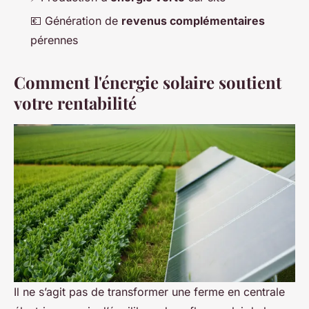
💶 Génération de
revenus complémentaires
pérennes
Comment l'énergie solaire soutient
votre rentabilité
Il ne s’agit pas de transformer une ferme en centrale