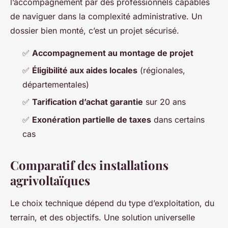
l’accompagnement par des professionnels capables
de naviguer dans la complexité administrative. Un
dossier bien monté, c’est un projet sécurisé.
✅
Accompagnement au montage de projet
✅
Éligibilité aux aides locales
(régionales,
départementales)
✅
Tarification d’achat garantie
sur 20 ans
✅
Exonération partielle de taxes
dans certains
cas
Comparatif des installations
agrivoltaïques
Le choix technique dépend du type d’exploitation, du
terrain, et des objectifs. Une solution universelle