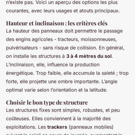
n’existe pas. Voici un aperçu des options les plus
courantes, avec leurs usages et atouts principaux.
Hauteur et inclinaison : les critères clés
La hauteur des panneaux doit permettre le passage
des engins agricoles - tracteurs, moissonneuses,
pulvérisateurs - sans risque de collision. En général,
on installe les structures à
3 à 4 mètres du sol
.
L’inclinaison, elle, influence la production
énergétique. Trop faible, elle accumule la saleté ; trop
forte, elle projette une ombre importante. L’angle
optimal varie selon l’orientation et la latitude.
Choisir le bon type de structure
Les structures fixes sont simples, robustes, et peu
coûteuses. Elles conviennent à la majorité des
exploitations. Les
trackers
(panneaux mobiles)