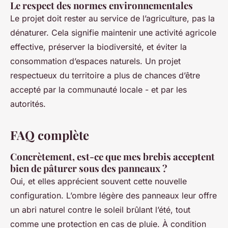
Le respect des normes environnementales
Le projet doit rester au service de l’agriculture, pas la
dénaturer. Cela signifie maintenir une activité agricole
effective, préserver la biodiversité, et éviter la
consommation d’espaces naturels. Un projet
respectueux du territoire a plus de chances d’être
accepté par la communauté locale - et par les
autorités.
FAQ complète
Concrètement, est-ce que mes brebis acceptent
bien de pâturer sous des panneaux ?
Oui, et elles apprécient souvent cette nouvelle
configuration. L’ombre légère des panneaux leur offre
un abri naturel contre le soleil brûlant l’été, tout
comme une protection en cas de pluie. À condition