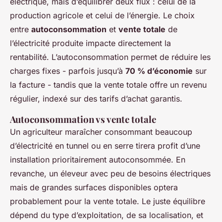
électrique, mais d’équilibrer deux flux : celui de la
production agricole et celui de l’énergie. Le choix
entre
autoconsommation
et
vente totale
de
l’électricité produite impacte directement la
rentabilité. L’autoconsommation permet de réduire les
charges fixes - parfois jusqu’à
70 % d’économie
sur
la facture - tandis que la vente totale offre un revenu
régulier, indexé sur des tarifs d’achat garantis.
Autoconsommation vs vente totale
Un agriculteur maraîcher consommant beaucoup
d’électricité en tunnel ou en serre tirera profit d’une
installation prioritairement autoconsommée. En
revanche, un éleveur avec peu de besoins électriques
mais de grandes surfaces disponibles optera
probablement pour la vente totale. Le juste équilibre
dépend du type d’exploitation, de sa localisation, et