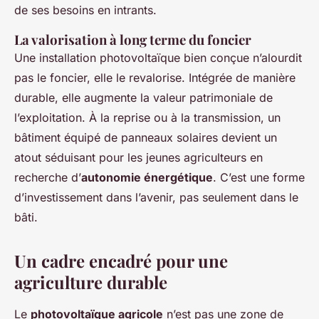
de ses besoins en intrants.
La valorisation à long terme du foncier
Une installation photovoltaïque bien conçue n’alourdit
pas le foncier, elle le revalorise. Intégrée de manière
durable, elle augmente la valeur patrimoniale de
l’exploitation. À la reprise ou à la transmission, un
bâtiment équipé de panneaux solaires devient un
atout séduisant pour les jeunes agriculteurs en
recherche d’
autonomie énergétique
. C’est une forme
d’investissement dans l’avenir, pas seulement dans le
bâti.
Un cadre encadré pour une
agriculture durable
Le
photovoltaïque agricole
n’est pas une zone de