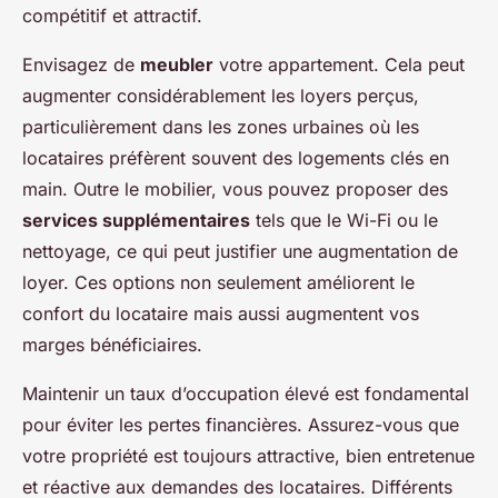
compétitif et attractif.
Envisagez de
meubler
votre appartement. Cela peut
augmenter considérablement les loyers perçus,
particulièrement dans les zones urbaines où les
locataires préfèrent souvent des logements clés en
main. Outre le mobilier, vous pouvez proposer des
services supplémentaires
tels que le Wi-Fi ou le
nettoyage, ce qui peut justifier une augmentation de
loyer. Ces options non seulement améliorent le
confort du locataire mais aussi augmentent vos
marges bénéficiaires.
Maintenir un taux d’occupation élevé est fondamental
pour éviter les pertes financières. Assurez-vous que
votre propriété est toujours attractive, bien entretenue
et réactive aux demandes des locataires. Différents