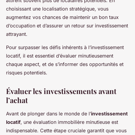
attirent souvent plus de locataires potentiels. En
choisissant une localisation stratégique, vous
augmentez vos chances de maintenir un bon taux
d’occupation et d’assurer un retour sur investissement
attrayant.
Pour surpasser les défis inhérents à l’investissement
locatif, il est essentiel d’évaluer minutieusement
chaque aspect, et de s’informer des opportunités et
risques potentiels.
Évaluer les investissements avant
l’achat
Avant de plonger dans le monde de l’
investissement
locatif
, une évaluation immobilière minutieuse est
indispensable. Cette étape cruciale garantit que vous