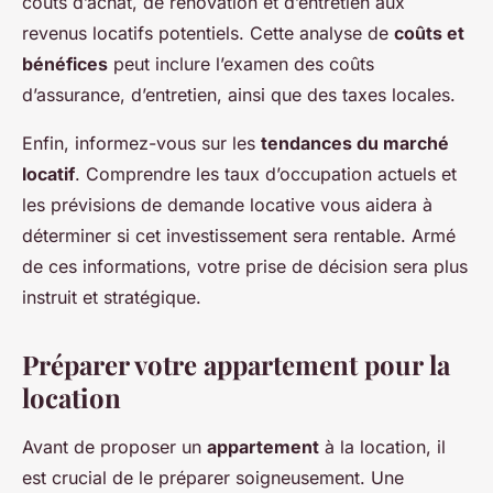
coûts d’achat, de rénovation et d’entretien aux
revenus locatifs potentiels. Cette analyse de
coûts et
bénéfices
peut inclure l’examen des coûts
d’assurance, d’entretien, ainsi que des taxes locales.
Enfin, informez-vous sur les
tendances du marché
locatif
. Comprendre les taux d’occupation actuels et
les prévisions de demande locative vous aidera à
déterminer si cet investissement sera rentable. Armé
de ces informations, votre prise de décision sera plus
instruit et stratégique.
Préparer votre appartement pour la
location
Avant de proposer un
appartement
à la location, il
est crucial de le préparer soigneusement. Une