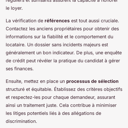
le loyer.
La vérification de
références
est tout aussi cruciale.
Contactez les anciens propriétaires pour obtenir des
informations sur la fiabilité et le comportement du
locataire. Un dossier sans incidents majeurs est
généralement un bon indicateur. De plus, une enquête
de crédit peut révéler la pratique du candidat à gérer
ses finances.
Ensuite, mettez en place un
processus de sélection
structuré et équitable. Établissez des critères objectifs
et respectez-les pour chaque demandeur, assurant
ainsi un traitement juste. Cela contribue à minimiser
les litiges potentiels liés à des allégations de
discrimination.