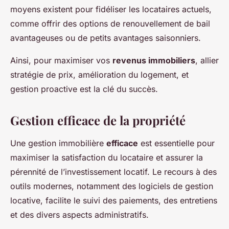
moyens existent pour fidéliser les locataires actuels,
comme offrir des options de renouvellement de bail
avantageuses ou de petits avantages saisonniers.
Ainsi, pour maximiser vos
revenus immobiliers
, allier
stratégie de prix, amélioration du logement, et
gestion proactive est la clé du succès.
Gestion efficace de la propriété
Une gestion immobilière
efficace
est essentielle pour
maximiser la satisfaction du locataire et assurer la
pérennité de l’investissement locatif. Le recours à des
outils modernes, notamment des logiciels de gestion
locative, facilite le suivi des paiements, des entretiens
et des divers aspects administratifs.