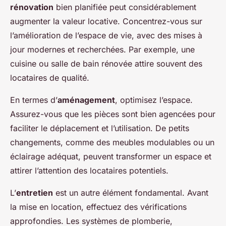
rénovation
bien planifiée peut considérablement
augmenter la valeur locative. Concentrez-vous sur
l’amélioration de l’espace de vie, avec des mises à
jour modernes et recherchées. Par exemple, une
cuisine ou salle de bain rénovée attire souvent des
locataires de qualité.
En termes d’
aménagement
, optimisez l’espace.
Assurez-vous que les pièces sont bien agencées pour
faciliter le déplacement et l’utilisation. De petits
changements, comme des meubles modulables ou un
éclairage adéquat, peuvent transformer un espace et
attirer l’attention des locataires potentiels.
L’
entretien
est un autre élément fondamental. Avant
la mise en location, effectuez des vérifications
approfondies. Les systèmes de plomberie,