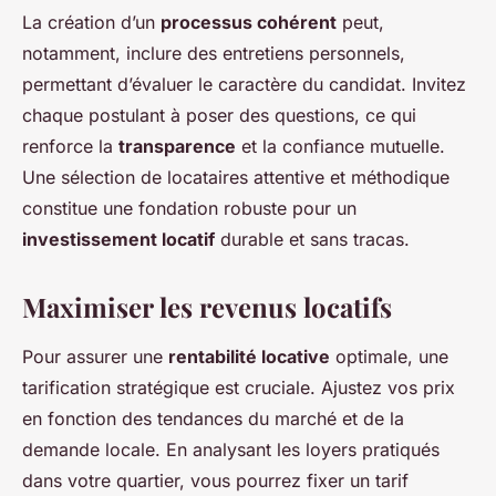
La création d’un
processus cohérent
peut,
notamment, inclure des entretiens personnels,
permettant d’évaluer le caractère du candidat. Invitez
chaque postulant à poser des questions, ce qui
renforce la
transparence
et la confiance mutuelle.
Une sélection de locataires attentive et méthodique
constitue une fondation robuste pour un
investissement locatif
durable et sans tracas.
Maximiser les revenus locatifs
Pour assurer une
rentabilité locative
optimale, une
tarification stratégique est cruciale. Ajustez vos prix
en fonction des tendances du marché et de la
demande locale. En analysant les loyers pratiqués
dans votre quartier, vous pourrez fixer un tarif