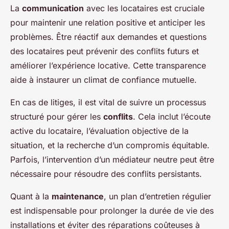
La
communication
avec les locataires est cruciale
pour maintenir une relation positive et anticiper les
problèmes. Être réactif aux demandes et questions
des locataires peut prévenir des conflits futurs et
améliorer l’expérience locative. Cette transparence
aide à instaurer un climat de confiance mutuelle.
En cas de litiges, il est vital de suivre un processus
structuré pour gérer les
conflits
. Cela inclut l’écoute
active du locataire, l’évaluation objective de la
situation, et la recherche d’un compromis équitable.
Parfois, l’intervention d’un médiateur neutre peut être
nécessaire pour résoudre des conflits persistants.
Quant à la
maintenance
, un plan d’entretien régulier
est indispensable pour prolonger la durée de vie des
installations et éviter des réparations coûteuses à