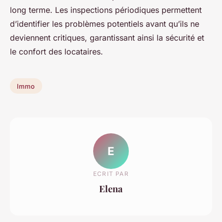
long terme. Les inspections périodiques permettent
d’identifier les problèmes potentiels avant qu’ils ne
deviennent critiques, garantissant ainsi la sécurité et
le confort des locataires.
Immo
E
ECRIT PAR
Elena