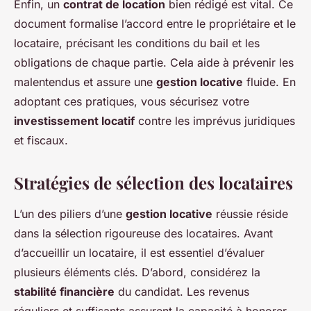
Enfin, un
contrat de location
bien rédigé est vital. Ce
document formalise l’accord entre le propriétaire et le
locataire, précisant les conditions du bail et les
obligations de chaque partie. Cela aide à prévenir les
malentendus et assure une
gestion locative
fluide. En
adoptant ces pratiques, vous sécurisez votre
investissement locatif
contre les imprévus juridiques
et fiscaux.
Stratégies de sélection des locataires
L’un des piliers d’une
gestion locative
réussie réside
dans la sélection rigoureuse des locataires. Avant
d’accueillir un locataire, il est essentiel d’évaluer
plusieurs éléments clés. D’abord, considérez la
stabilité financière
du candidat. Les revenus
réguliers et suffisants assurent la capacité à honorer