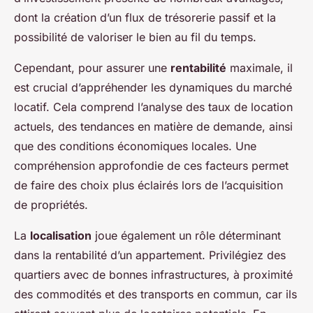
dont la création d’un flux de trésorerie passif et la
possibilité de valoriser le bien au fil du temps.
Cependant, pour assurer une
rentabilité
maximale, il
est crucial d’appréhender les dynamiques du marché
locatif. Cela comprend l’analyse des taux de location
actuels, des tendances en matière de demande, ainsi
que des conditions économiques locales. Une
compréhension approfondie de ces facteurs permet
de faire des choix plus éclairés lors de l’acquisition
de propriétés.
La
localisation
joue également un rôle déterminant
dans la rentabilité d’un appartement. Privilégiez des
quartiers avec de bonnes infrastructures, à proximité
des commodités et des transports en commun, car ils