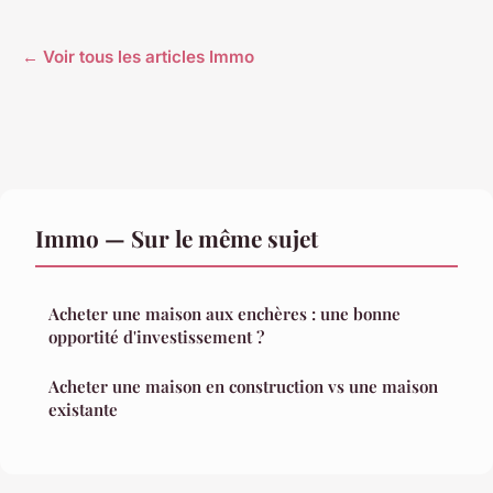
← Voir tous les articles Immo
Immo — Sur le même sujet
Acheter une maison aux enchères : une bonne
opportité d'investissement ?
Acheter une maison en construction vs une maison
existante