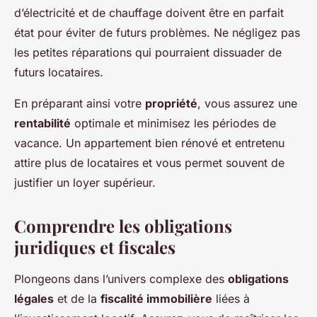
d’électricité et de chauffage doivent être en parfait
état pour éviter de futurs problèmes. Ne négligez pas
les petites réparations qui pourraient dissuader de
futurs locataires.
En préparant ainsi votre
propriété
, vous assurez une
rentabilité
optimale et minimisez les périodes de
vacance. Un appartement bien rénové et entretenu
attire plus de locataires et vous permet souvent de
justifier un loyer supérieur.
Comprendre les obligations
juridiques et fiscales
Plongeons dans l’univers complexe des
obligations
légales
et de la
fiscalité immobilière
liées à