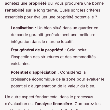
achetez une
propriété
qui vous procurera une bonne
rentabilité
sur le long terme. Quels sont les critères
essentiels pour évaluer une propriété potentielle ?
Localisation
: Un bien situé dans un quartier en
demande garantit généralement une meilleure
intégration dans le marché locatif.
État général de la propriété
: Cela inclut
l’inspection des structures et des commodités
existantes.
Potentiel d’appréciation
: Considérez la
croissance économique de la zone pour évaluer le
potentiel d’augmentation de la valeur du bien.
Un autre aspect fondamental dans le processus
d’évaluation est l’
analyse financière
. Comparez les