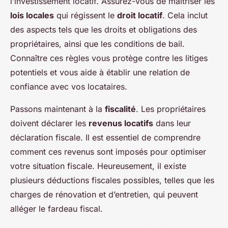
l’investissement locatif. Assurez-vous de maîtriser les
lois locales
qui régissent le
droit locatif
. Cela inclut
des aspects tels que les droits et obligations des
propriétaires, ainsi que les conditions de bail.
Connaître ces règles vous protège contre les litiges
potentiels et vous aide à établir une relation de
confiance avec vos locataires.
Passons maintenant à la
fiscalité
. Les propriétaires
doivent déclarer les
revenus locatifs
dans leur
déclaration fiscale. Il est essentiel de comprendre
comment ces revenus sont imposés pour optimiser
votre situation fiscale. Heureusement, il existe
plusieurs déductions fiscales possibles, telles que les
charges de rénovation et d’entretien, qui peuvent
alléger le fardeau fiscal.