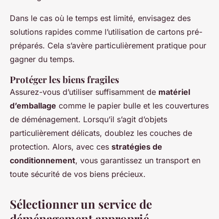
Dans le cas où le temps est limité, envisagez des
solutions rapides comme l’utilisation de cartons pré-
préparés. Cela s’avère particulièrement pratique pour
gagner du temps.
Protéger les biens fragiles
Assurez-vous d’utiliser suffisamment de
matériel
d’emballage
comme le papier bulle et les couvertures
de déménagement. Lorsqu’il s’agit d’objets
particulièrement délicats, doublez les couches de
protection. Alors, avec ces
stratégies de
conditionnement
, vous garantissez un transport en
toute sécurité de vos biens précieux.
Sélectionner un service de
déménagement approprié