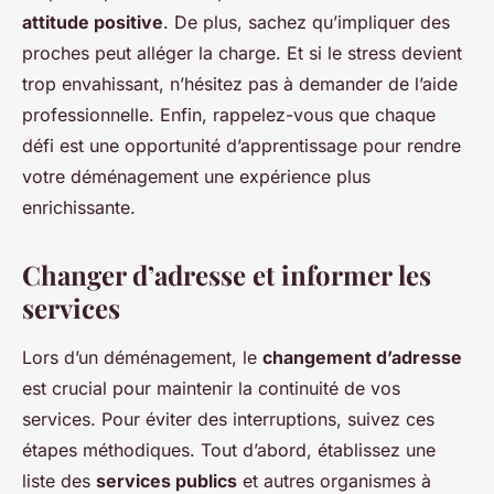
attitude positive
. De plus, sachez qu’impliquer des
proches peut alléger la charge. Et si le stress devient
trop envahissant, n’hésitez pas à demander de l’aide
professionnelle. Enfin, rappelez-vous que chaque
défi est une opportunité d’apprentissage pour rendre
votre déménagement une expérience plus
enrichissante.
Changer d’adresse et informer les
services
Lors d’un déménagement, le
changement d’adresse
est crucial pour maintenir la continuité de vos
services. Pour éviter des interruptions, suivez ces
étapes méthodiques. Tout d’abord, établissez une
liste des
services publics
et autres organismes à