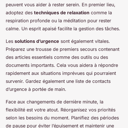
peuvent vous aider à rester serein. En premier lieu,
adoptez des
techniques de relaxation
comme la
respiration profonde ou la méditation pour rester
calme. Un esprit apaisé facilite la gestion des tâches.
Les
solutions d’urgence
sont également vitales.
Préparez une trousse de premiers secours contenant
des articles essentiels comme des outils ou des
documents importants. Cela vous aidera à répondre
rapidement aux situations imprévues qui pourraient
survenir. Gardez également une liste de contacts
d’urgence à portée de main.
Face aux changements de dernière minute, la
flexibilité est votre atout. Réorganisez vos priorités
selon les besoins du moment. Planifiez des périodes
de pause pour éviter l’épuisement et maintenir une