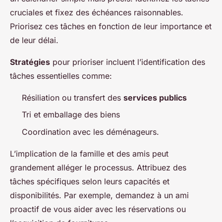
cruciales et fixez des échéances raisonnables.
Priorisez ces tâches en fonction de leur importance et
de leur délai.
Stratégies
pour prioriser incluent l’identification des
tâches essentielles comme:
Résiliation ou transfert des
services publics
Tri et emballage des biens
Coordination avec les déménageurs.
L’implication de la famille et des amis peut
grandement alléger le processus. Attribuez des
tâches spécifiques selon leurs capacités et
disponibilités. Par exemple, demandez à un ami
proactif de vous aider avec les réservations ou