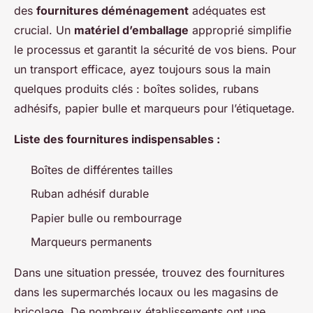
des
fournitures déménagement
adéquates est
crucial. Un
matériel d’emballage
approprié simplifie
le processus et garantit la sécurité de vos biens. Pour
un transport efficace, ayez toujours sous la main
quelques produits clés : boîtes solides, rubans
adhésifs, papier bulle et marqueurs pour l’étiquetage.
Liste des fournitures indispensables :
Boîtes de différentes tailles
Ruban adhésif durable
Papier bulle ou rembourrage
Marqueurs permanents
Dans une situation pressée, trouvez des fournitures
dans les supermarchés locaux ou les magasins de
bricolage. De nombreux établissements ont une