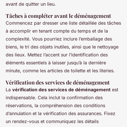
avant de quitter un lieu.
Tâches à compléter avant le déménagement
Commencez par dresser une liste détaillée des tâches
à accomplir en tenant compte du temps et de la
complexité. Vous pourriez inclure l’emballage des
biens, le tri des objets inutiles, ainsi que le nettoyage
des lieux. Mettez l’accent sur l’identification des
éléments essentiels à laisser jusqu’à la dernière
minute, comme les articles de toilette et les literies.
Vérification des services de déménagement
La
vérification des services de déménagement
est
indispensable. Cela inclut la confirmation des
réservations, la compréhension des conditions
d’annulation et la vérification des assurances. Fixez
un rendez-vous et communiquez les détails