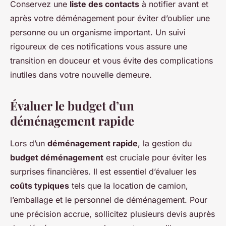
Conservez une
liste des contacts
à notifier avant et
après votre déménagement pour éviter d’oublier une
personne ou un organisme important. Un suivi
rigoureux de ces notifications vous assure une
transition en douceur et vous évite des complications
inutiles dans votre nouvelle demeure.
Évaluer le budget d’un
déménagement rapide
Lors d’un
déménagement rapide
, la gestion du
budget déménagement
est cruciale pour éviter les
surprises financières. Il est essentiel d’évaluer les
coûts typiques
tels que la location de camion,
l’emballage et le personnel de déménagement. Pour
une précision accrue, sollicitez plusieurs devis auprès