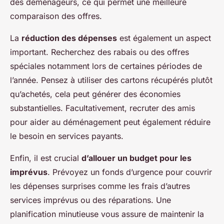
des déménageurs, ce qui permet une meilleure
comparaison des offres.
La
réduction des dépenses
est également un aspect
important. Recherchez des rabais ou des offres
spéciales notamment lors de certaines périodes de
l’année. Pensez à utiliser des cartons récupérés plutôt
qu’achetés, cela peut générer des économies
substantielles. Facultativement, recruter des amis
pour aider au déménagement peut également réduire
le besoin en services payants.
Enfin, il est crucial
d’allouer un budget pour les
imprévus
. Prévoyez un fonds d’urgence pour couvrir
les dépenses surprises comme les frais d’autres
services imprévus ou des réparations. Une
planification minutieuse vous assure de maintenir la