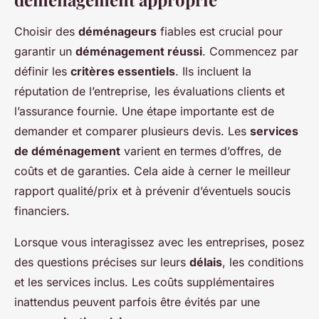
Choisir des
déménageurs
fiables est crucial pour
garantir un
déménagement réussi
. Commencez par
définir les
critères essentiels
. Ils incluent la
réputation de l’entreprise, les évaluations clients et
l’assurance fournie. Une étape importante est de
demander et comparer plusieurs devis. Les
services
de déménagement
varient en termes d’offres, de
coûts et de garanties. Cela aide à cerner le meilleur
rapport qualité/prix et à prévenir d’éventuels soucis
financiers.
Lorsque vous interagissez avec les entreprises, posez
des questions précises sur leurs
délais
, les conditions
et les services inclus. Les coûts supplémentaires
inattendus peuvent parfois être évités par une