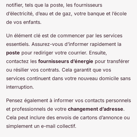
notifier, tels que la poste, les fournisseurs
d’électricité, d’eau et de gaz, votre banque et l’école
de vos enfants.
Un élément clé est de commencer par les services
essentiels. Assurez-vous d’informer rapidement la
poste
pour rediriger votre courrier. Ensuite,
contactez les
fournisseurs d’énergie
pour transférer
ou résilier vos contrats. Cela garantit que vos
services continuent dans votre nouveau domicile sans
interruption.
Pensez également à informer vos contacts personnels
et professionnels de votre
changement d’adresse
.
Cela peut inclure des envois de cartons d’annonce ou
simplement un e-mail collectif.