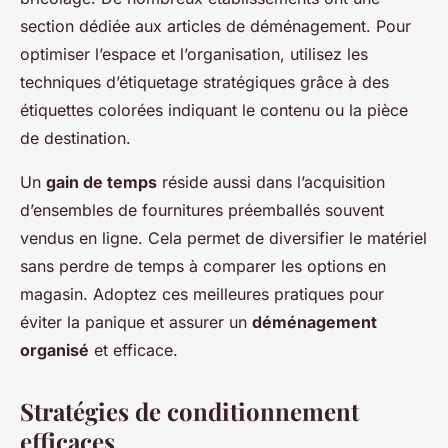
section dédiée aux articles de déménagement. Pour
optimiser l’espace et l’organisation, utilisez les
techniques d’étiquetage stratégiques grâce à des
étiquettes colorées indiquant le contenu ou la pièce
de destination.
Un
gain de temps
réside aussi dans l’acquisition
d’ensembles de fournitures préemballés souvent
vendus en ligne. Cela permet de diversifier le matériel
sans perdre de temps à comparer les options en
magasin. Adoptez ces meilleures pratiques pour
éviter la panique et assurer un
déménagement
organisé
et efficace.
Stratégies de conditionnement
efficaces