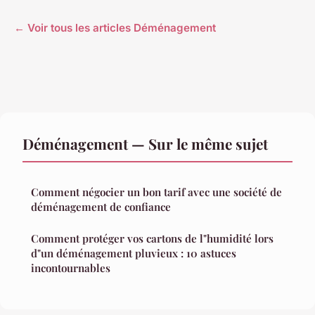
← Voir tous les articles Déménagement
Déménagement — Sur le même sujet
Comment négocier un bon tarif avec une société de
déménagement de confiance
Comment protéger vos cartons de l"humidité lors
d"un déménagement pluvieux : 10 astuces
incontournables