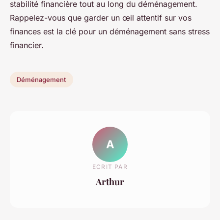
stabilité financière tout au long du déménagement.
Rappelez-vous que garder un œil attentif sur vos
finances est la clé pour un déménagement sans stress
financier.
Déménagement
A
ECRIT PAR
Arthur