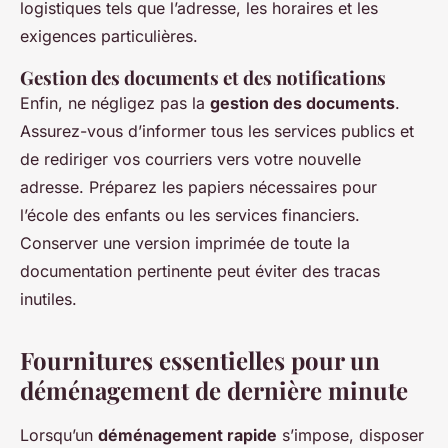
logistiques tels que l’adresse, les horaires et les
exigences particulières.
Gestion des documents et des notifications
Enfin, ne négligez pas la
gestion des documents
.
Assurez-vous d’informer tous les services publics et
de rediriger vos courriers vers votre nouvelle
adresse. Préparez les papiers nécessaires pour
l’école des enfants ou les services financiers.
Conserver une version imprimée de toute la
documentation pertinente peut éviter des tracas
inutiles.
Fournitures essentielles pour un
déménagement de dernière minute
Lorsqu’un
déménagement rapide
s’impose, disposer