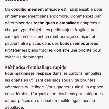
Un
conditionnement efficace
est indispensable pour
un déménagement sans encombre. Commencez par
déterminer des
techniques d’emballage
adaptées à
chaque type d’objet. Les petits objets fragiles, par
exemple, nécessitent un rembourrage suffisant et
peuvent être placés dans des
boîtes rembourrées
.
Protéger les biens fragiles doit être une priorité pour
éviter les dommages.
Méthodes d’emballage rapide
Pour
maximiser l’espace
dans les cartons, emballez
les objets en utilisant des sacs sous vide pour les
vêtements ou le linge. Vous gagnerez ainsi un espace
considérable. L’organisation des biens par catégories
ou par pièces de destination facilite également le
déballage.