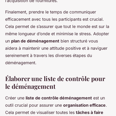
l’acquisition de fournitures.
Finalement, prendre le temps de communiquer
efficacement avec tous les participants est crucial.
Cela permet de s’assurer que tout le monde est sur la
même longueur d’onde et minimise le stress. Adopter
un
plan de déménagement
bien structuré vous
aidera à maintenir une attitude positive et à naviguer
sereinement à travers les diverses étapes du
déménagement.
Élaborer une liste de contrôle pour
le déménagement
Créer une
liste de contrôle déménagement
est un
outil crucial pour assurer une
organisation efficace
.
Cela permet de visualiser toutes les
tâches à faire