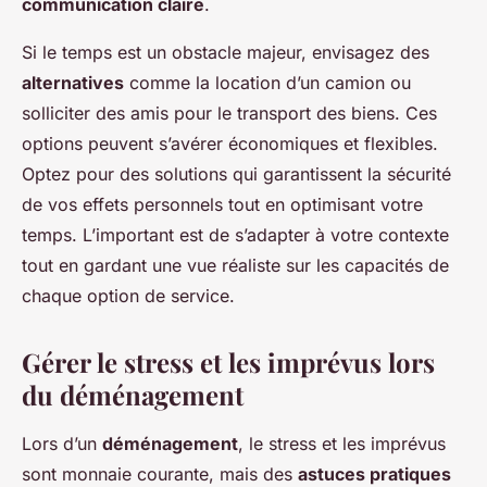
communication claire
.
Si le temps est un obstacle majeur, envisagez des
alternatives
comme la location d’un camion ou
solliciter des amis pour le transport des biens. Ces
options peuvent s’avérer économiques et flexibles.
Optez pour des solutions qui garantissent la sécurité
de vos effets personnels tout en optimisant votre
temps. L’important est de s’adapter à votre contexte
tout en gardant une vue réaliste sur les capacités de
chaque option de service.
Gérer le stress et les imprévus lors
du déménagement
Lors d’un
déménagement
, le stress et les imprévus
sont monnaie courante, mais des
astuces pratiques